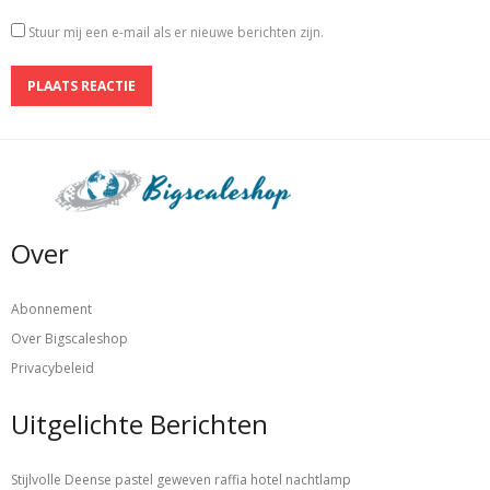
Stuur mij een e-mail als er nieuwe berichten zijn.
Over
Abonnement
Over Bigscaleshop
Privacybeleid
Uitgelichte Berichten
Stijlvolle Deense pastel geweven raffia hotel nachtlamp