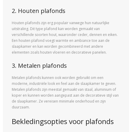
2. Houten plafonds
Houten plafonds zijn erg populair vanwege hun natuurlijke
uitstraling. Dit type plafond kan worden gemaakt van
verschillende soorten hout, waaronder ceder, dennen en eiken.
Een houten plafond voegt warmte en ambiance toe aan de
slaapkamer en kan worden gecombineerd met andere
elementen zoals houten vloeren en decoratieve panelen.
3. Metalen plafonds
Metalen plafonds kunnen ook worden gebruikt om een
moderne, industriële look en feel aan de slaapkamer te geven.
Metalen plafonds zijn meestal gemaakt van staal, aluminium of
koper en kunnen worden aangepast aan de decoratieve stijl van
de slaapkamer. Ze vereisen minimale onderhoud en zijn
duurzaam.
Bekledingsopties voor plafonds