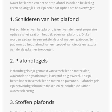
Naast het kiezen van het soort plafond, is ook de bekleding
ervan belangrijk. Hier zijn een paar opties om te overwegen:
1. Schilderen van het plafond
Het schilderen van het plafond is een van de meest populaire
opties als het gaat om het bekleden van plafonds. Dit kan
worden gedaan in een enkele kleur of met een patroon. Een
patroon op het plafond kan een gevoel van diepte en textuur
aan de slaapkamer toevoegen.
2. Plafondtegels
Plafondtegels zijn gemaakt van verschillende materialen,
waaronder polycarbonaat, kunststof en glasvezel. Ze zijn
beschikbaar in verschillende maten en patronen. Plafondtegels
zijn eenvoudig schoon te maken en ze houden de kamer
akoestisch rustig.
3. Stoffen plafonds