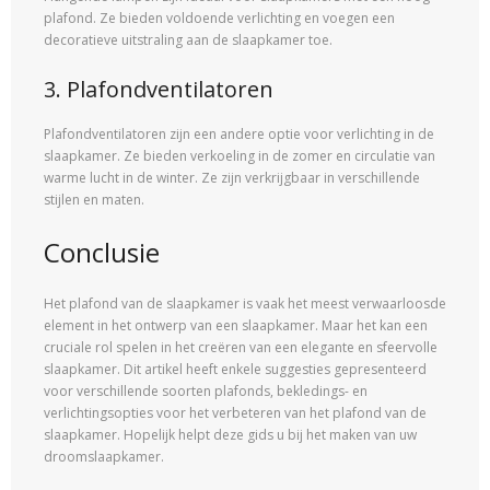
plafond. Ze bieden voldoende verlichting en voegen een
decoratieve uitstraling aan de slaapkamer toe.
3. Plafondventilatoren
Plafondventilatoren zijn een andere optie voor verlichting in de
slaapkamer. Ze bieden verkoeling in de zomer en circulatie van
warme lucht in de winter. Ze zijn verkrijgbaar in verschillende
stijlen en maten.
Conclusie
Het plafond van de slaapkamer is vaak het meest verwaarloosde
element in het ontwerp van een slaapkamer. Maar het kan een
cruciale rol spelen in het creëren van een elegante en sfeervolle
slaapkamer. Dit artikel heeft enkele suggesties gepresenteerd
voor verschillende soorten plafonds, bekledings- en
verlichtingsopties voor het verbeteren van het plafond van de
slaapkamer. Hopelijk helpt deze gids u bij het maken van uw
droomslaapkamer.