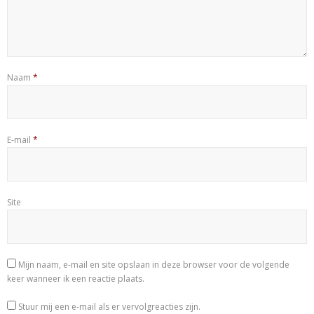
Naam
*
E-mail
*
Site
Mijn naam, e-mail en site opslaan in deze browser voor de volgende
keer wanneer ik een reactie plaats.
Stuur mij een e-mail als er vervolgreacties zijn.