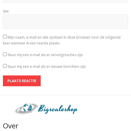
Site
Mijn naam, e-mail en site opslaan in deze browser voor de volgende
keer wanneer ik een reactie plaats.
Stuur mij een e-mail als er vervolgreacties zijn.
Stuur mij een e-mail als er nieuwe berichten zijn.
Over