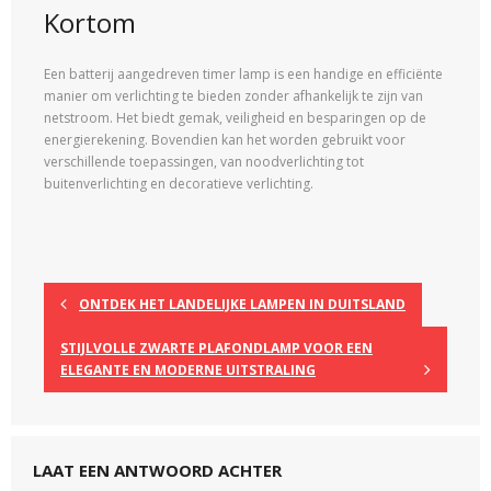
Kortom
Een batterij aangedreven timer lamp is een handige en efficiënte
manier om verlichting te bieden zonder afhankelijk te zijn van
netstroom. Het biedt gemak, veiligheid en besparingen op de
energierekening. Bovendien kan het worden gebruikt voor
verschillende toepassingen, van noodverlichting tot
buitenverlichting en decoratieve verlichting.
ONTDEK HET LANDELIJKE LAMPEN IN DUITSLAND
STIJLVOLLE ZWARTE PLAFONDLAMP VOOR EEN
ELEGANTE EN MODERNE UITSTRALING
LAAT EEN ANTWOORD ACHTER