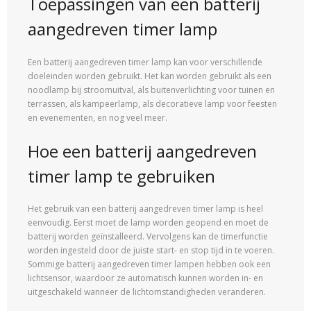
Toepassingen van een batterij
aangedreven timer lamp
Een batterij aangedreven timer lamp kan voor verschillende
doeleinden worden gebruikt. Het kan worden gebruikt als een
noodlamp bij stroomuitval, als buitenverlichting voor tuinen en
terrassen, als kampeerlamp, als decoratieve lamp voor feesten
en evenementen, en nog veel meer.
Hoe een batterij aangedreven
timer lamp te gebruiken
Het gebruik van een batterij aangedreven timer lamp is heel
eenvoudig. Eerst moet de lamp worden geopend en moet de
batterij worden geïnstalleerd. Vervolgens kan de timerfunctie
worden ingesteld door de juiste start- en stop tijd in te voeren.
Sommige batterij aangedreven timer lampen hebben ook een
lichtsensor, waardoor ze automatisch kunnen worden in- en
uitgeschakeld wanneer de lichtomstandigheden veranderen.