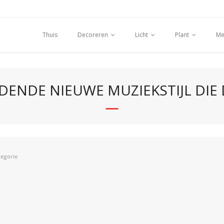
Thuis
Decoreren
Licht
Plant
Me
DENDE NIEUWE MUZIEKSTIJL DIE
tegorie