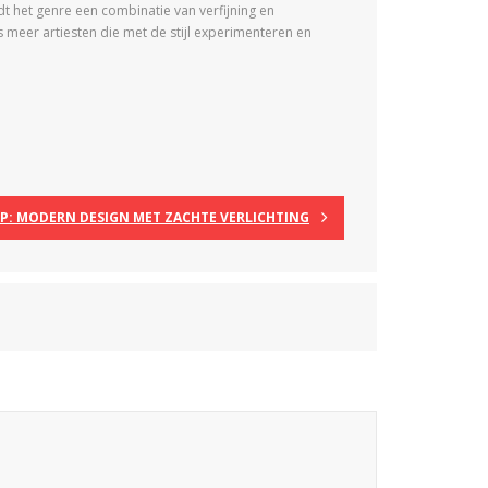
dt het genre een combinatie van verfijning en
 meer artiesten die met de stijl experimenteren en
P: MODERN DESIGN MET ZACHTE VERLICHTING