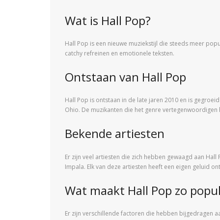
Wat is Hall Pop?
Hall Pop is een nieuwe muziekstijl die steeds meer popu
catchy refreinen en emotionele teksten.
Ontstaan van Hall Pop
Hall Pop is ontstaan in de late jaren 2010 en is gegroei
Ohio. De muzikanten die het genre vertegenwoordigen he
Bekende artiesten
Er zijn veel artiesten die zich hebben gewaagd aan Hall
Impala. Elk van deze artiesten heeft een eigen geluid
Wat maakt Hall Pop zo popul
Er zijn verschillende factoren die hebben bijgedragen aa