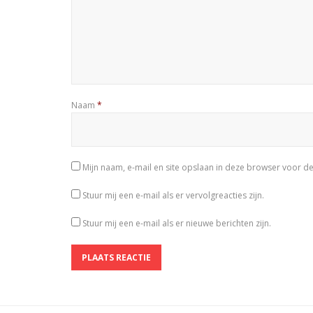
Naam
*
Mijn naam, e-mail en site opslaan in deze browser voor de
Stuur mij een e-mail als er vervolgreacties zijn.
Stuur mij een e-mail als er nieuwe berichten zijn.