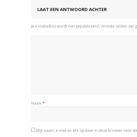
LAAT EEN ANTWOORD ACHTER
Je e-mailadres wordt niet gepubliceerd.
Vereiste velden zij
Naam
*
Mijn naam, e-mail en site opslaan in deze browser voor de