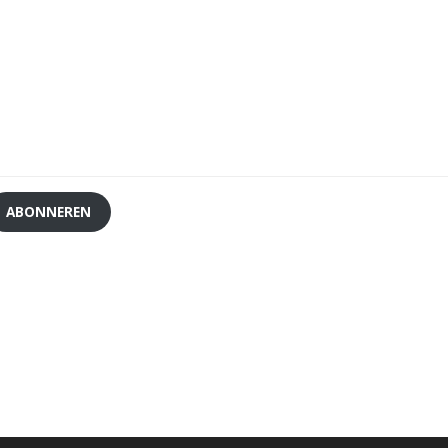
ABONNEREN