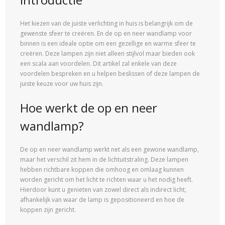
Het kiezen van de juiste verlichting in huis is belangrijk om de
gewenste sfeer te creëren. En de op en neer wandlamp voor
binnen is een ideale optie om een gezellige en warme sfeer te
creëren. Deze lampen zijn niet alleen stijlvol maar bieden ook
een scala aan voordelen. Dit artikel zal enkele van deze
voordelen bespreken en u helpen beslissen of deze lampen de
juiste keuze voor uw huis zijn.
Hoe werkt de op en neer
wandlamp?
De op en neer wandlamp werkt net als een gewone wandlamp,
maar het verschil zit hem in de lichtuitstraling. Deze lampen
hebben richtbare koppen die omhoog en omlaag kunnen
worden gericht om het licht te richten waar u het nodig heeft.
Hierdoor kunt u genieten van zowel direct als indirect licht,
afhankelijk van waar de lamp is gepositioneerd en hoe de
koppen zijn gericht.