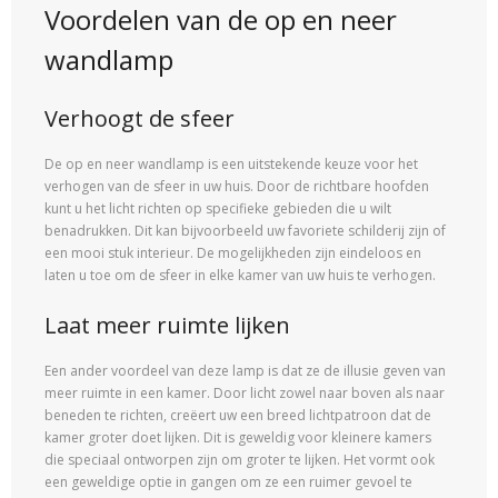
Voordelen van de op en neer
wandlamp
Verhoogt de sfeer
De op en neer wandlamp is een uitstekende keuze voor het
verhogen van de sfeer in uw huis. Door de richtbare hoofden
kunt u het licht richten op specifieke gebieden die u wilt
benadrukken. Dit kan bijvoorbeeld uw favoriete schilderij zijn of
een mooi stuk interieur. De mogelijkheden zijn eindeloos en
laten u toe om de sfeer in elke kamer van uw huis te verhogen.
Laat meer ruimte lijken
Een ander voordeel van deze lamp is dat ze de illusie geven van
meer ruimte in een kamer. Door licht zowel naar boven als naar
beneden te richten, creëert uw een breed lichtpatroon dat de
kamer groter doet lijken. Dit is geweldig voor kleinere kamers
die speciaal ontworpen zijn om groter te lijken. Het vormt ook
een geweldige optie in gangen om ze een ruimer gevoel te