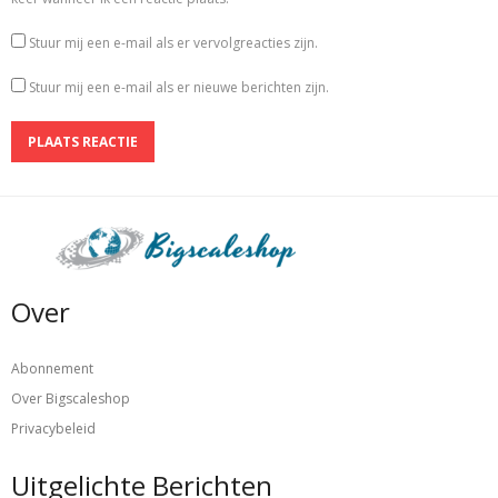
Stuur mij een e-mail als er vervolgreacties zijn.
Stuur mij een e-mail als er nieuwe berichten zijn.
Over
Abonnement
Over Bigscaleshop
Privacybeleid
Uitgelichte Berichten