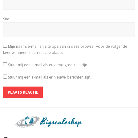
Site
Mijn naam, e-mail en site opslaan in deze browser voor de volgende
keer wanneer ik een reactie plaats.
Stuur mij een e-mail als er vervolgreacties zijn.
Stuur mij een e-mail als er nieuwe berichten zijn.