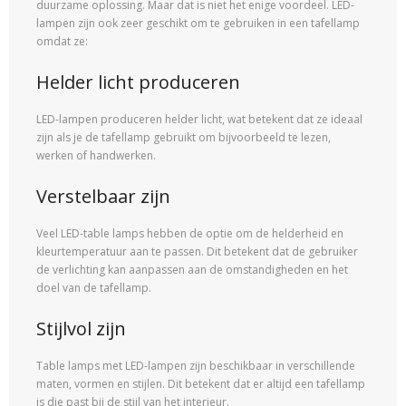
duurzame oplossing. Maar dat is niet het enige voordeel. LED-
lampen zijn ook zeer geschikt om te gebruiken in een tafellamp
omdat ze:
Helder licht produceren
LED-lampen produceren helder licht, wat betekent dat ze ideaal
zijn als je de tafellamp gebruikt om bijvoorbeeld te lezen,
werken of handwerken.
Verstelbaar zijn
Veel LED-table lamps hebben de optie om de helderheid en
kleurtemperatuur aan te passen. Dit betekent dat de gebruiker
de verlichting kan aanpassen aan de omstandigheden en het
doel van de tafellamp.
Stijlvol zijn
Table lamps met LED-lampen zijn beschikbaar in verschillende
maten, vormen en stijlen. Dit betekent dat er altijd een tafellamp
is die past bij de stijl van het interieur.