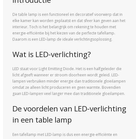
De table lamp is een functioneel en decoratief voorwerp dat in
elke kamer kan worden geplaatst en dat sfeer kan geven aan het
interieur. Toch is het belangrijk om rekening te houden met
energie-efficiëntie bij het kiezen van de perfecte tafellamp.
Daarom is een LED-lamp de ideale verlichtingsoplossing.
Wat is LED-verlichting?
LED staat voor Light Emitting Diode. Het is een halfgeleider die
licht afgeeft wanneer er stroom doorheen wordt geleid. LED-
lampen verbruiken minder energie dan traditionele gloeilampen
omdat ze alleen licht produceren en geen warmte. Bovendien
gaan LED-lampen veel langer mee dan traditionele gloeilampen.
De voordelen van LED-verlichting
in een table lamp
Een tafellamp met LED-lamp is dus een energie-efficiënte en