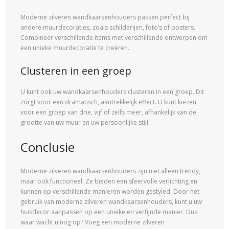
Moderne zilveren wandkaarsenhouders passen perfect bij
andere muurdecoraties, zoals schilderijen, foto’s of posters.
Combineer verschillende items met verschillende ontwerpen om
een unieke muurdecoratie te creëren.
Clusteren in een groep
U kunt ook uw wandkaarsenhouders clusteren in een groep. Dit
zorgt voor een dramatisch, aantrekkelijk effect. U kunt kiezen
voor een groep van drie, vijf of zelfs meer, afhankelijk van de
grootte van uw muur en uw persoonlijke stijl.
Conclusie
Moderne zilveren wandkaarsenhouders zijn niet alleen trendy,
maar ook functioneel. Ze bieden een sfeervolle verlichting en
kunnen op verschillende manieren worden gestyled. Door het
gebruik van moderne zilveren wandkaarsenhouders, kunt u uw
huisdecor aanpassen op een unieke en verfijnde manier. Dus
waar wacht u nog op? Voeg een moderne zilveren