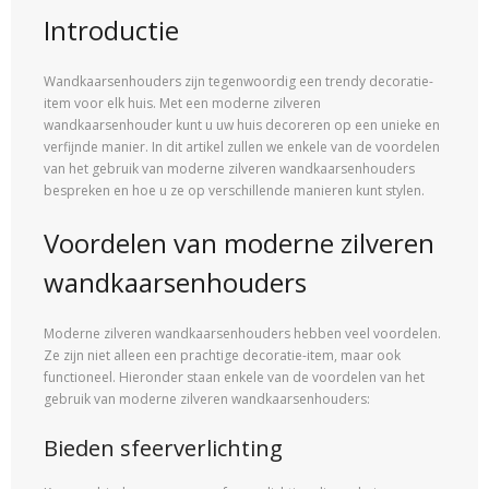
Introductie
Wandkaarsenhouders zijn tegenwoordig een trendy decoratie-
item voor elk huis. Met een moderne zilveren
wandkaarsenhouder kunt u uw huis decoreren op een unieke en
verfijnde manier. In dit artikel zullen we enkele van de voordelen
van het gebruik van moderne zilveren wandkaarsenhouders
bespreken en hoe u ze op verschillende manieren kunt stylen.
Voordelen van moderne zilveren
wandkaarsenhouders
Moderne zilveren wandkaarsenhouders hebben veel voordelen.
Ze zijn niet alleen een prachtige decoratie-item, maar ook
functioneel. Hieronder staan enkele van de voordelen van het
gebruik van moderne zilveren wandkaarsenhouders:
Bieden sfeerverlichting