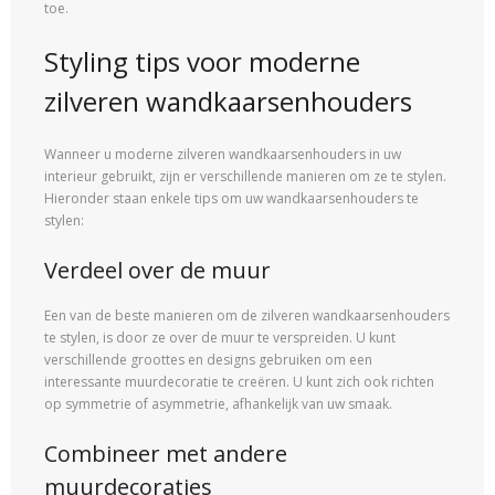
toe.
Styling tips voor moderne
zilveren wandkaarsenhouders
Wanneer u moderne zilveren wandkaarsenhouders in uw
interieur gebruikt, zijn er verschillende manieren om ze te stylen.
Hieronder staan enkele tips om uw wandkaarsenhouders te
stylen:
Verdeel over de muur
Een van de beste manieren om de zilveren wandkaarsenhouders
te stylen, is door ze over de muur te verspreiden. U kunt
verschillende groottes en designs gebruiken om een
interessante muurdecoratie te creëren. U kunt zich ook richten
op symmetrie of asymmetrie, afhankelijk van uw smaak.
Combineer met andere
muurdecoraties