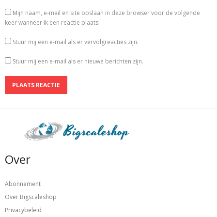
Mijn naam, e-mail en site opslaan in deze browser voor de volgende
keer wanneer ik een reactie plaats.
Stuur mij een e-mail als er vervolgreacties zijn.
Stuur mij een e-mail als er nieuwe berichten zijn.
Over
Abonnement
Over Bigscaleshop
Privacybeleid