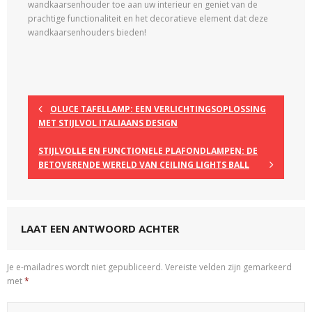
wandkaarsenhouder toe aan uw interieur en geniet van de
prachtige functionaliteit en het decoratieve element dat deze
wandkaarsenhouders bieden!
OLUCE TAFELLAMP: EEN VERLICHTINGSOPLOSSING
MET STIJLVOL ITALIAANS DESIGN
STIJLVOLLE EN FUNCTIONELE PLAFONDLAMPEN: DE
BETOVERENDE WERELD VAN CEILING LIGHTS BALL
LAAT EEN ANTWOORD ACHTER
Je e-mailadres wordt niet gepubliceerd.
Vereiste velden zijn gemarkeerd
met
*