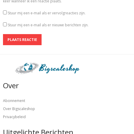
keer wanneer ik een reactie plaats.
Stuur mij een e-mail als er vervolgreacties zijn.
Stuur mij een e-mail als er nieuwe berichten zijn.
Over
Abonnement
Over Bigscaleshop
Privacybeleid
Uitgelichte Berichten