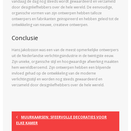
vandaag de dag nog steeds wordt gewaardeerd en verzameld
door designliefhebbers over de hele wereld. De eenvoudige,
organische vormen van zijn ontwerpen hebben talloze
ontwerpers en fabrikanten geïnspireerd en hebben geleid tot de
ontwikkeling van nieuwe, creatieve ontwerpen.
Conclusie
Hans Jakobsson was een van de meest opmerkelijke ontwerpers
uit de Nederlandse verlichtingsindustrie in de twintigste eeuw.
Zijn unieke, organische stijl en hoogwaardige afwerking maakten
hem wereldberoemd. Zijn ontwerpen hebben een blijvende
invloed gehad op de ontwikkeling van de moderne
verlichtingsstijl en worden nog steeds gewaardeerd en
verzameld door designliefhebbers over de hele wereld.
MUURKAARSEN: SFEERVOLLE DECORATIES VOOR
ELKE KAMER