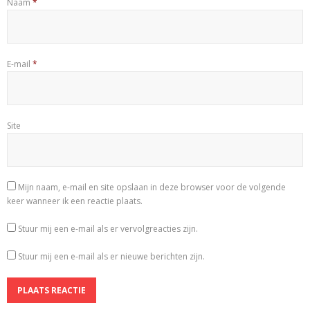
Naam
*
E-mail
*
Site
Mijn naam, e-mail en site opslaan in deze browser voor de volgende
keer wanneer ik een reactie plaats.
Stuur mij een e-mail als er vervolgreacties zijn.
Stuur mij een e-mail als er nieuwe berichten zijn.