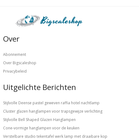
Over
Abonnement
Over Bigscaleshop
Privacybeleid
Uitgelichte Berichten
Stijlvolle Deense pastel geweven raffia hotel nachtlamp
Cluster glazen hanglampen voor trapsgewijze verlichting
Stijlvolle Bell Shaped Glazen Hanglampen
Cone-vormige hanglampen voor de keuken
Verstelbare studio tekentafel werk lamp met draaibare kop