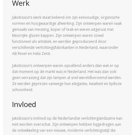
Werk
Jakobsson’s werk staat bekend om zijn eenvoudige, organische
vormen en hoogwaardige afwerking. Zijn ontwerpen waren vaak
gemaakt van messing, koper of teak en waren uitgerust met
kleurrijke glazen kappen. Zijn ontwerpen waren zowel
functioneel als artistiek, en werden geproduceerd door
verschillende verlichtingsfabrikanten in Nederland, waaronder
AB Rexel en Hala Zeist.
Jakobsson’s ontwerpen waren opvallend anders dan wat er op
dat moment op de markt was in Nederland. Het was dan ook
geen verrassing dat zijn lampen al snel wereldberoemd werden.
Ze werden geprezen vanwege hun elegantie, kwaliteit en tijdloze
schoonheid.
Invloed
Jakobsson’s invloed op de Nederlandse verlichtingsindustrie kan
niet worden overschat. Zijn ontwerpen hebben bijgedragen aan
de ontwikkeling van een nieuwe, moderne verlichtingsstijl die