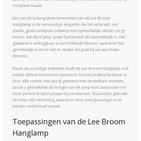
compleet maakt.
Een van de belangrijkste kenmerken van de Lee Broom
Hanglamp is de eenvoudige elegantie die het uitstraalt. Het
slanke, gestroomlijnde ontwerp met opmerkelijke details zorgt
ervoor dat deze lamp zowel functioneel als aantrekkelijk is. Het
glaswerk is verkrijgbaar in verschillende kleuren, waardoor het
gemakkelijk is om er een te vinden die past bij uw specifieke
interieur.
Naast de prachtige esthetiek, heeft de Lee Broom Hanglamp ook
enkele slimme kenmerken waardoor het een praktische keuze is
voor elke ruimte. Het wordt geleverd met verstelbare snoeren,
zodat u gemakkelijk de hoogte van de lamp kunt aanpassen om
deze perfect te laten passen bij uw interieur. Bovendien gebruikt
de lamp LED-verlichting, waardoor deze energiezuiniger is en
minder onderhoud vereist.
Toepassingen van de Lee Broom
Hanglamp