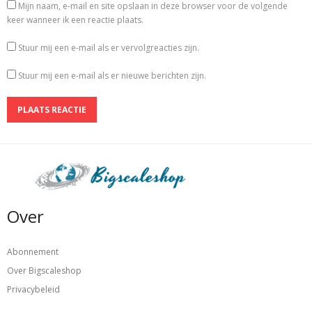
Mijn naam, e-mail en site opslaan in deze browser voor de volgende
keer wanneer ik een reactie plaats.
Stuur mij een e-mail als er vervolgreacties zijn.
Stuur mij een e-mail als er nieuwe berichten zijn.
Over
Abonnement
Over Bigscaleshop
Privacybeleid