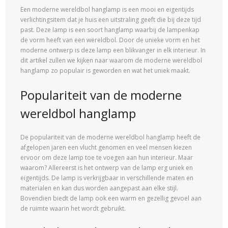
Een moderne wereldbol hanglamp is een mooi en eigentijds
verlichtingsitem dat je huis een uitstraling geeft die bij deze tijd
past. Deze lamp is een soort hanglamp waarbij de lampenkap
de vorm heeft van een wereldbol. Door de unieke vorm en het
moderne ontwerp is deze lamp een blikvanger in elk interieur. In
dit artikel zullen we kijken naar waarom de moderne wereldbol
hanglamp zo populair is geworden en wat het uniek maakt.
Populariteit van de moderne
wereldbol hanglamp
De populariteit van de moderne wereldbol hanglamp heeft de
afgelopen jaren een vlucht genomen en veel mensen kiezen
ervoor om deze lamp toe te voegen aan hun interieur. Maar
waarom? Allereerst is het ontwerp van de lamp erg uniek en
eigentijds. De lamp is verkrijgbaar in verschillende maten en
materialen en kan dus worden aangepast aan elke stijl.
Bovendien biedt de lamp ook een warm en gezellig gevoel aan
de ruimte waarin het wordt gebruikt.