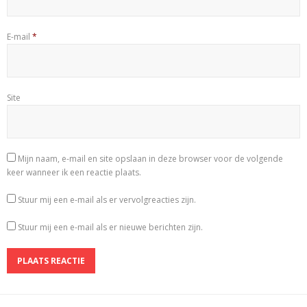
E-mail
*
Site
Mijn naam, e-mail en site opslaan in deze browser voor de volgende
keer wanneer ik een reactie plaats.
Stuur mij een e-mail als er vervolgreacties zijn.
Stuur mij een e-mail als er nieuwe berichten zijn.