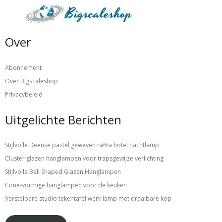
Over
Abonnement
Over Bigscaleshop
Privacybeleid
Uitgelichte Berichten
Stijlvolle Deense pastel geweven raffia hotel nachtlamp
Cluster glazen hanglampen voor trapsgewijze verlichting
Stijlvolle Bell Shaped Glazen Hanglampen
Cone-vormige hanglampen voor de keuken
Verstelbare studio tekentafel werk lamp met draaibare kop