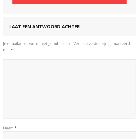
LAAT EEN ANTWOORD ACHTER
Je e-mailadres wordt niet gepubliceerd.
Vereiste velden zijn gemarkeerd
met
*
Naam
*