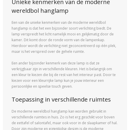
Unieke kenmerken van de moderne
wereldbol hanglamp
Een van de unieke kenmerken van de moderne wereldbol
hanglamp is dat het een bijzonder soort verlichting biedt. De
lamp verspreidt het licht namelijk mooi en gelijkmatig door de
kamer. Dit komt door de ronde vorm van de lampenkap.
Hierdoor wordt de verlichting niet geconcentreerd op één plek,
maar is het verspreid over de gehele ruimte.
Een ander bijzonder kenmerk van deze lamp is dat ze
verkrijgbaar zijn in verschillende kleuren. Het is belangrijk om
een kleur te kiezen die bij de rest van het interieur past. Door te
kiezen voor een kleurrijke lamp kun je jouw interieur een
persoonlijke en speelse touch geven.
Toepassing in verschillende ruimtes
De moderne wereldbol hanglamp kan worden gebruikt in
verschillende ruimtes in huis. Zo is het erg geschikt voor boven
de eettafel of salontafel, maar ook voor in de slaapkamer of hal.
Door zijn moderne en eigentijdse design is de moderne