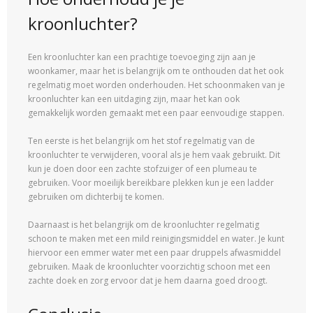
kroonluchter?
Een kroonluchter kan een prachtige toevoeging zijn aan je
woonkamer, maar het is belangrijk om te onthouden dat het ook
regelmatig moet worden onderhouden. Het schoonmaken van je
kroonluchter kan een uitdaging zijn, maar het kan ook
gemakkelijk worden gemaakt met een paar eenvoudige stappen.
Ten eerste is het belangrijk om het stof regelmatig van de
kroonluchter te verwijderen, vooral als je hem vaak gebruikt. Dit
kun je doen door een zachte stofzuiger of een plumeau te
gebruiken. Voor moeilijk bereikbare plekken kun je een ladder
gebruiken om dichterbij te komen.
Daarnaast is het belangrijk om de kroonluchter regelmatig
schoon te maken met een mild reinigingsmiddel en water. Je kunt
hiervoor een emmer water met een paar druppels afwasmiddel
gebruiken. Maak de kroonluchter voorzichtig schoon met een
zachte doek en zorg ervoor dat je hem daarna goed droogt.