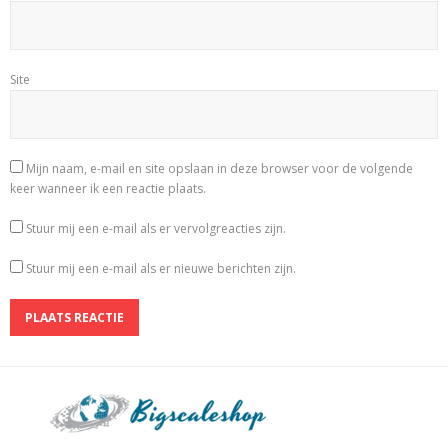
Site
Mijn naam, e-mail en site opslaan in deze browser voor de volgende
keer wanneer ik een reactie plaats.
Stuur mij een e-mail als er vervolgreacties zijn.
Stuur mij een e-mail als er nieuwe berichten zijn.