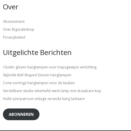
Over
Abonnement
Over Bigscaleshop
Privacybeleid
Uitgelichte Berichten
Cluster glazen hanglampen voor trapsgewijze verlichting
Stijlvolle Bell Shaped Glazen Hanglampen
Cone-vormige hanglampen voor de keuken
Verstelbare studio tekentafel werk lamp met draaibare kop
Holle-ijzerpatroon vintage veranda hang lantaarn
ABONNEREN