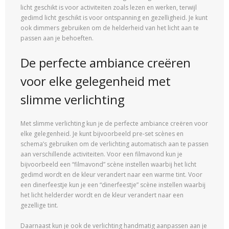
licht geschikt is voor activiteiten zoals lezen en werken, terwijl
gedimd licht geschikt is voor ontspanning en gezelligheid. Je kunt
ook dimmers gebruiken om de helderheid van het licht aan te
passen aan je behoeften.
De perfecte ambiance creëren
voor elke gelegenheid met
slimme verlichting
Met slimme verlichting kun je de perfecte ambiance creëren voor
elke gelegenheid. Je kunt bijvoorbeeld pre-set scènes en
schema’s gebruiken om de verlichting automatisch aan te passen
aan verschillende activiteiten. Voor een filmavond kun je
bijvoorbeeld een “filmavond” scène instellen waarbij het licht
gedimd wordt en de kleur verandert naar een warme tint. Voor
een dinerfeestje kun je een “dinerfeestje” scène instellen waarbij
het licht helderder wordt en de kleur verandert naar een
gezellige tint.
Daarnaast kun je ook de verlichting handmatig aanpassen aan je