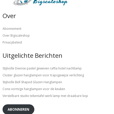
Over
Abonnement
Over Bigscaleshop
Privacybeleid
Uitgelichte Berichten
Stijlvolle Deense pastel geweven raffia hotel nachtlamp
Cluster glazen hanglampen voor trapsgewijze verlichting
Stijlvolle Bell Shaped Glazen Hanglampen
Cone-vormige hanglampen voor de keuken
Verstelbare studio tekentafel werk lamp met draaibare kop
ABONNEREN