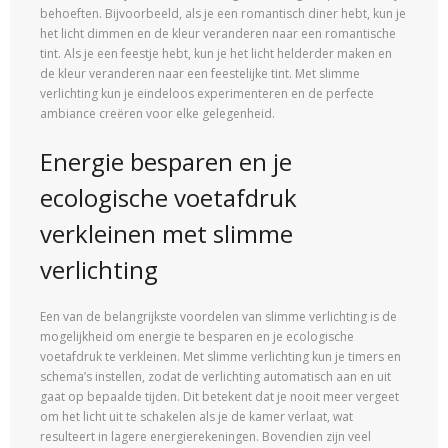
behoeften. Bijvoorbeeld, als je een romantisch diner hebt, kun je
het licht dimmen en de kleur veranderen naar een romantische
tint. Als je een feestje hebt, kun je het licht helderder maken en
de kleur veranderen naar een feestelijke tint. Met slimme
verlichting kun je eindeloos experimenteren en de perfecte
ambiance creëren voor elke gelegenheid.
Energie besparen en je
ecologische voetafdruk
verkleinen met slimme
verlichting
Een van de belangrijkste voordelen van slimme verlichting is de
mogelijkheid om energie te besparen en je ecologische
voetafdruk te verkleinen. Met slimme verlichting kun je timers en
schema’s instellen, zodat de verlichting automatisch aan en uit
gaat op bepaalde tijden. Dit betekent dat je nooit meer vergeet
om het licht uit te schakelen als je de kamer verlaat, wat
resulteert in lagere energierekeningen. Bovendien zijn veel