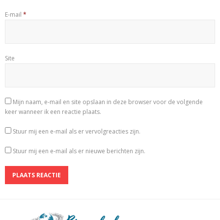
E-mail
*
Site
Mijn naam, e-mail en site opslaan in deze browser voor de volgende
keer wanneer ik een reactie plaats.
Stuur mij een e-mail als er vervolgreacties zijn.
Stuur mij een e-mail als er nieuwe berichten zijn.