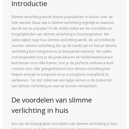
Introductie
Slimme verlichting wordt steeds populairder in huizen over de
hele wereld. Maar wat is slimme verlichting eigenlijk en waarom
wordt het zo populair? In dit artikel zullen we de voordelen en
mogelijkheden van slimme verlichting in huis bespreken. We
zullen kijken naar hoe slimme verlichting werkt, de verschillende
soorten slimme verlichting die op de markt zijn en hoe je slimme
verlichting kunt integreren in je bestaande interieur. We zullen
ook bespreken hoe je de juiste kleuren en helderheidsniveaus
kunt kiezen voor elke kamer, hoe je de perfecte ambiance kunt
creëren voor elke gelegenheid en hoe slimme verlichting kan
helpen energie te besparen en je ecologische voetafdruk te
verkleinen. Tot slot zullen we een kijkje nemen in de toekomst
van slimme verlichting en wat we kunnen verwachten.
De voordelen van slimme
verlichting in huis
Een van de belangrijkste voordelen van slimme verlichting in huis