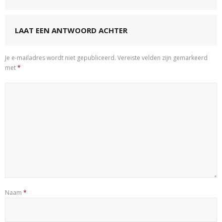
LAAT EEN ANTWOORD ACHTER
Je e-mailadres wordt niet gepubliceerd.
Vereiste velden zijn gemarkeerd
met
*
Naam
*