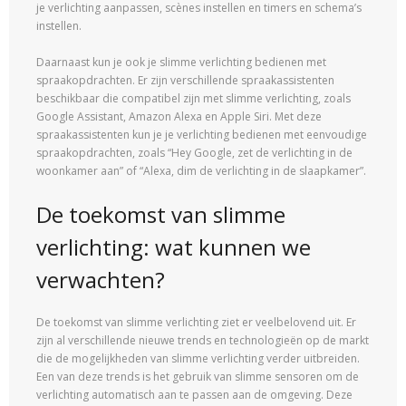
je verlichting aanpassen, scènes instellen en timers en schema’s
instellen.
Daarnaast kun je ook je slimme verlichting bedienen met
spraakopdrachten. Er zijn verschillende spraakassistenten
beschikbaar die compatibel zijn met slimme verlichting, zoals
Google Assistant, Amazon Alexa en Apple Siri. Met deze
spraakassistenten kun je je verlichting bedienen met eenvoudige
spraakopdrachten, zoals “Hey Google, zet de verlichting in de
woonkamer aan” of “Alexa, dim de verlichting in de slaapkamer”.
De toekomst van slimme
verlichting: wat kunnen we
verwachten?
De toekomst van slimme verlichting ziet er veelbelovend uit. Er
zijn al verschillende nieuwe trends en technologieën op de markt
die de mogelijkheden van slimme verlichting verder uitbreiden.
Een van deze trends is het gebruik van slimme sensoren om de
verlichting automatisch aan te passen aan de omgeving. Deze