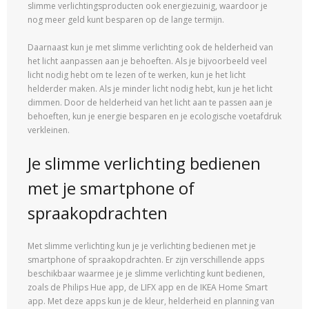
slimme verlichtingsproducten ook energiezuinig, waardoor je
nog meer geld kunt besparen op de lange termijn.
Daarnaast kun je met slimme verlichting ook de helderheid van
het licht aanpassen aan je behoeften. Als je bijvoorbeeld veel
licht nodig hebt om te lezen of te werken, kun je het licht
helderder maken. Als je minder licht nodig hebt, kun je het licht
dimmen. Door de helderheid van het licht aan te passen aan je
behoeften, kun je energie besparen en je ecologische voetafdruk
verkleinen.
Je slimme verlichting bedienen
met je smartphone of
spraakopdrachten
Met slimme verlichting kun je je verlichting bedienen met je
smartphone of spraakopdrachten. Er zijn verschillende apps
beschikbaar waarmee je je slimme verlichting kunt bedienen,
zoals de Philips Hue app, de LIFX app en de IKEA Home Smart
app. Met deze apps kun je de kleur, helderheid en planning van