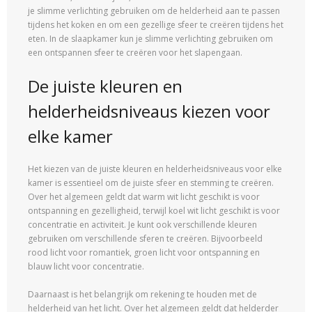
je slimme verlichting gebruiken om de helderheid aan te passen
tijdens het koken en om een gezellige sfeer te creëren tijdens het
eten. In de slaapkamer kun je slimme verlichting gebruiken om
een ontspannen sfeer te creëren voor het slapengaan.
De juiste kleuren en
helderheidsniveaus kiezen voor
elke kamer
Het kiezen van de juiste kleuren en helderheidsniveaus voor elke
kamer is essentieel om de juiste sfeer en stemming te creëren.
Over het algemeen geldt dat warm wit licht geschikt is voor
ontspanning en gezelligheid, terwijl koel wit licht geschikt is voor
concentratie en activiteit. Je kunt ook verschillende kleuren
gebruiken om verschillende sferen te creëren. Bijvoorbeeld
rood licht voor romantiek, groen licht voor ontspanning en
blauw licht voor concentratie.
Daarnaast is het belangrijk om rekening te houden met de
helderheid van het licht. Over het algemeen geldt dat helderder