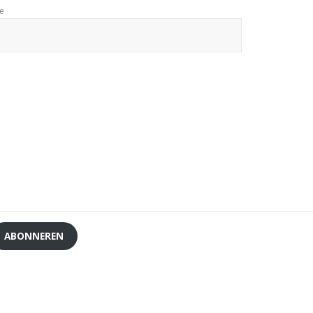
te
ABONNEREN