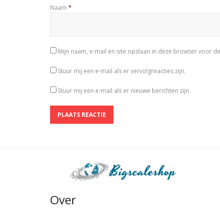
Naam
*
Mijn naam, e-mail en site opslaan in deze browser voor de
Stuur mij een e-mail als er vervolgreacties zijn.
Stuur mij een e-mail als er nieuwe berichten zijn.
Over