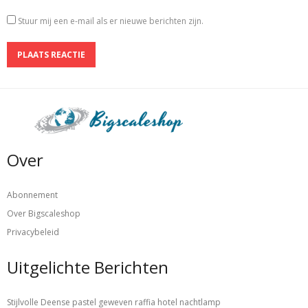
Stuur mij een e-mail als er nieuwe berichten zijn.
Over
Abonnement
Over Bigscaleshop
Privacybeleid
Uitgelichte Berichten
Stijlvolle Deense pastel geweven raffia hotel nachtlamp