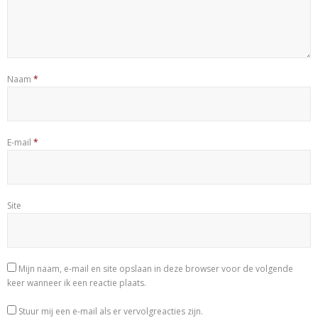
Naam
*
E-mail
*
Site
Mijn naam, e-mail en site opslaan in deze browser voor de volgende
keer wanneer ik een reactie plaats.
Stuur mij een e-mail als er vervolgreacties zijn.