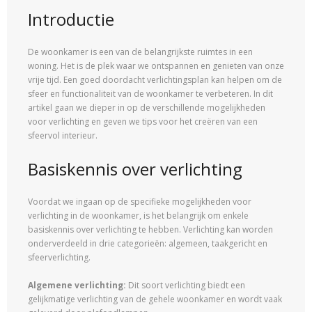
Introductie
De woonkamer is een van de belangrijkste ruimtes in een
woning. Het is de plek waar we ontspannen en genieten van onze
vrije tijd. Een goed doordacht verlichtingsplan kan helpen om de
sfeer en functionaliteit van de woonkamer te verbeteren. In dit
artikel gaan we dieper in op de verschillende mogelijkheden
voor verlichting en geven we tips voor het creëren van een
sfeervol interieur.
Basiskennis over verlichting
Voordat we ingaan op de specifieke mogelijkheden voor
verlichting in de woonkamer, is het belangrijk om enkele
basiskennis over verlichting te hebben. Verlichting kan worden
onderverdeeld in drie categorieën: algemeen, taakgericht en
sfeerverlichting.
Algemene verlichting:
Dit soort verlichting biedt een
gelijkmatige verlichting van de gehele woonkamer en wordt vaak