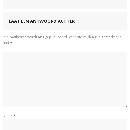
LAAT EEN ANTWOORD ACHTER
Je e-mailadres wordt niet gepubliceerd.
Vereiste velden zijn gemarkeerd
met
*
Naam
*