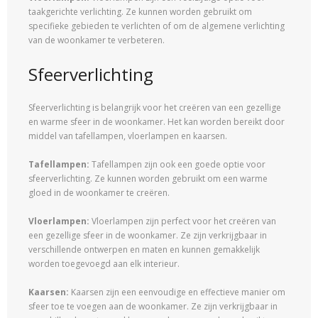
taakgerichte verlichting. Ze kunnen worden gebruikt om
specifieke gebieden te verlichten of om de algemene verlichting
van de woonkamer te verbeteren.
Sfeerverlichting
Sfeerverlichting is belangrijk voor het creëren van een gezellige
en warme sfeer in de woonkamer. Het kan worden bereikt door
middel van tafellampen, vloerlampen en kaarsen.
Tafellampen:
Tafellampen zijn ook een goede optie voor
sfeerverlichting. Ze kunnen worden gebruikt om een warme
gloed in de woonkamer te creëren.
Vloerlampen:
Vloerlampen zijn perfect voor het creëren van
een gezellige sfeer in de woonkamer. Ze zijn verkrijgbaar in
verschillende ontwerpen en maten en kunnen gemakkelijk
worden toegevoegd aan elk interieur.
Kaarsen:
Kaarsen zijn een eenvoudige en effectieve manier om
sfeer toe te voegen aan de woonkamer. Ze zijn verkrijgbaar in