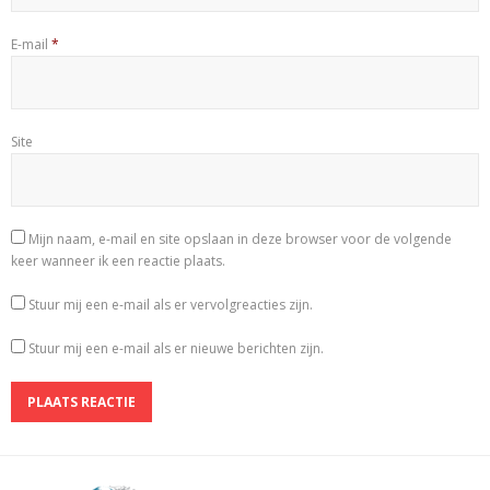
E-mail
*
Site
Mijn naam, e-mail en site opslaan in deze browser voor de volgende
keer wanneer ik een reactie plaats.
Stuur mij een e-mail als er vervolgreacties zijn.
Stuur mij een e-mail als er nieuwe berichten zijn.