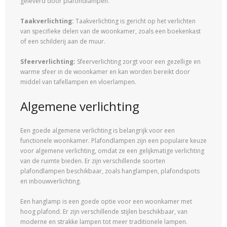
geleverd door plafondlampen.
Taakverlichting:
Taakverlichting is gericht op het verlichten
van specifieke delen van de woonkamer, zoals een boekenkast
of een schilderij aan de muur.
Sfeerverlichting:
Sfeerverlichting zorgt voor een gezellige en
warme sfeer in de woonkamer en kan worden bereikt door
middel van tafellampen en vloerlampen.
Algemene verlichting
Een goede algemene verlichting is belangrijk voor een
functionele woonkamer. Plafondlampen zijn een populaire keuze
voor algemene verlichting, omdat ze een gelijkmatige verlichting
van de ruimte bieden. Er zijn verschillende soorten
plafondlampen beschikbaar, zoals hanglampen, plafondspots
en inbouwverlichting.
Een hanglamp is een goede optie voor een woonkamer met
hoog plafond. Er zijn verschillende stijlen beschikbaar, van
moderne en strakke lampen tot meer traditionele lampen.