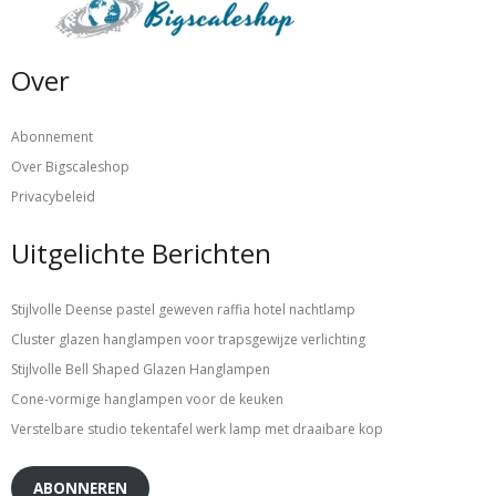
Over
Abonnement
Over Bigscaleshop
Privacybeleid
Uitgelichte Berichten
Stijlvolle Deense pastel geweven raffia hotel nachtlamp
Cluster glazen hanglampen voor trapsgewijze verlichting
Stijlvolle Bell Shaped Glazen Hanglampen
Cone-vormige hanglampen voor de keuken
Verstelbare studio tekentafel werk lamp met draaibare kop
ABONNEREN