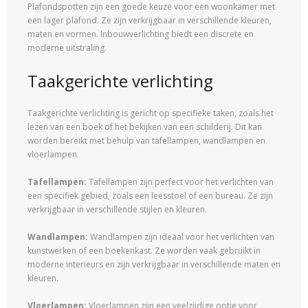
Plafondspotten zijn een goede keuze voor een woonkamer met
een lager plafond. Ze zijn verkrijgbaar in verschillende kleuren,
maten en vormen. Inbouwverlichting biedt een discrete en
moderne uitstraling.
Taakgerichte verlichting
Taakgerichte verlichting is gericht op specifieke taken, zoals het
lezen van een boek of het bekijken van een schilderij. Dit kan
worden bereikt met behulp van tafellampen, wandlampen en
vloerlampen.
Tafellampen:
Tafellampen zijn perfect voor het verlichten van
een specifiek gebied, zoals een leesstoel of een bureau. Ze zijn
verkrijgbaar in verschillende stijlen en kleuren.
Wandlampen:
Wandlampen zijn ideaal voor het verlichten van
kunstwerken of een boekenkast. Ze worden vaak gebruikt in
moderne interieurs en zijn verkrijgbaar in verschillende maten en
kleuren.
Vloerlampen:
Vloerlampen zijn een veelzijdige optie voor