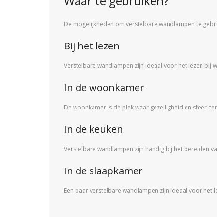
Waar te gebruiken?
De mogelijkheden om verstelbare wandlampen te gebruike
Bij het lezen
Verstelbare wandlampen zijn ideaal voor het lezen bij we
In de woonkamer
De woonkamer is de plek waar gezelligheid en sfeer ce
In de keuken
Verstelbare wandlampen zijn handig bij het bereiden va
In de slaapkamer
Een paar verstelbare wandlampen zijn ideaal voor het le