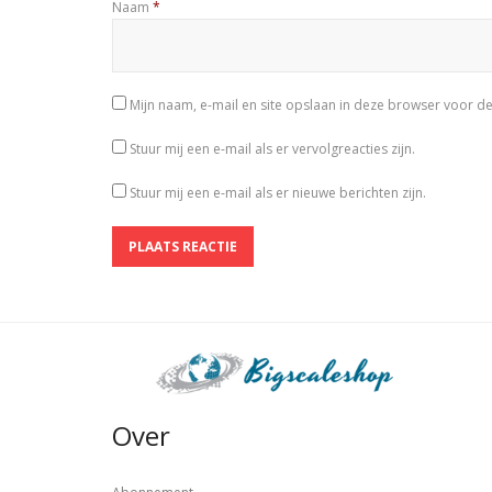
Naam
*
Mijn naam, e-mail en site opslaan in deze browser voor de
Stuur mij een e-mail als er vervolgreacties zijn.
Stuur mij een e-mail als er nieuwe berichten zijn.
Over