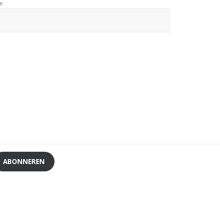
te
ABONNEREN