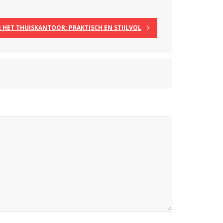
HET THUISKANTOOR: PRAKTISCH EN STIJLVOL