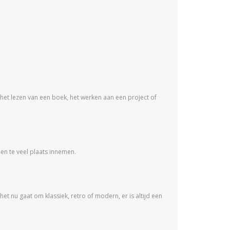
het lezen van een boek, het werken aan een project of
en te veel plaats innemen.
het nu gaat om klassiek, retro of modern, er is altijd een