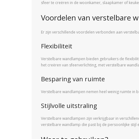
sfeer te creëren in de woonkamer, slaapkamer of keuke
Voordelen van verstelbare
Er zijn verschillende voordelen verbonden aan verstel
Flexibiliteit
Verstelbare wandlampen bieden gebruikers de flexibilit
het creëren van sfeerverlichting, met verstelbare wandl
Besparing van ruimte
Verstelbare wandlampen nemen heel weinig ruimte in bes
Stijlvolle uitstraling
Verstelbare wandlampen zijn verkrijgbaar in verschillende
verstelbare wandlamp die past bij de persoonlijke stijl