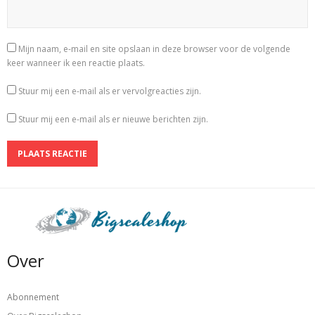
Mijn naam, e-mail en site opslaan in deze browser voor de volgende
keer wanneer ik een reactie plaats.
Stuur mij een e-mail als er vervolgreacties zijn.
Stuur mij een e-mail als er nieuwe berichten zijn.
Over
Abonnement