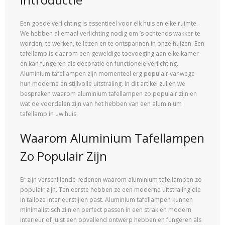
Een goede verlichting is essentieel voor elk huis en elke ruimte.
We hebben allemaal verlichting nodig om ’s ochtends wakker te
worden, te werken, te lezen en te ontspannen in onze huizen. Een
tafellamp is daarom een geweldige toevoeging aan elke kamer
en kan fungeren als decoratie en functionele verlichting.
Aluminium tafellampen zijn momenteel erg populair vanwege
hun moderne en stijlvolle uitstraling. In dit artikel zullen we
bespreken waarom aluminium tafellampen zo populair zijn en
wat de voordelen zijn van het hebben van een aluminium
tafellamp in uw huis.
Waarom Aluminium Tafellampen
Zo Populair Zijn
Er zijn verschillende redenen waarom aluminium tafellampen zo
populair zijn. Ten eerste hebben ze een moderne uitstraling die
in talloze interieurstijlen past. Aluminium tafellampen kunnen
minimalistisch zijn en perfect passen in een strak en modern
interieur of juist een opvallend ontwerp hebben en fungeren als