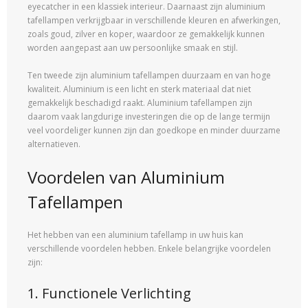
eyecatcher in een klassiek interieur. Daarnaast zijn aluminium
tafellampen verkrijgbaar in verschillende kleuren en afwerkingen,
zoals goud, zilver en koper, waardoor ze gemakkelijk kunnen
worden aangepast aan uw persoonlijke smaak en stijl.
Ten tweede zijn aluminium tafellampen duurzaam en van hoge
kwaliteit. Aluminium is een licht en sterk materiaal dat niet
gemakkelijk beschadigd raakt. Aluminium tafellampen zijn
daarom vaak langdurige investeringen die op de lange termijn
veel voordeliger kunnen zijn dan goedkope en minder duurzame
alternatieven.
Voordelen van Aluminium
Tafellampen
Het hebben van een aluminium tafellamp in uw huis kan
verschillende voordelen hebben. Enkele belangrijke voordelen
zijn:
1. Functionele Verlichting