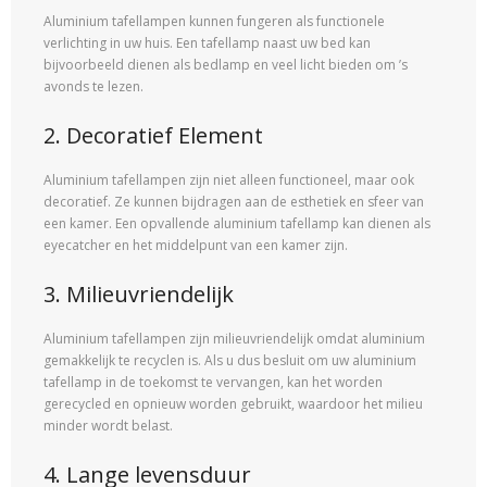
Aluminium tafellampen kunnen fungeren als functionele
verlichting in uw huis. Een tafellamp naast uw bed kan
bijvoorbeeld dienen als bedlamp en veel licht bieden om ’s
avonds te lezen.
2. Decoratief Element
Aluminium tafellampen zijn niet alleen functioneel, maar ook
decoratief. Ze kunnen bijdragen aan de esthetiek en sfeer van
een kamer. Een opvallende aluminium tafellamp kan dienen als
eyecatcher en het middelpunt van een kamer zijn.
3. Milieuvriendelijk
Aluminium tafellampen zijn milieuvriendelijk omdat aluminium
gemakkelijk te recyclen is. Als u dus besluit om uw aluminium
tafellamp in de toekomst te vervangen, kan het worden
gerecycled en opnieuw worden gebruikt, waardoor het milieu
minder wordt belast.
4. Lange levensduur