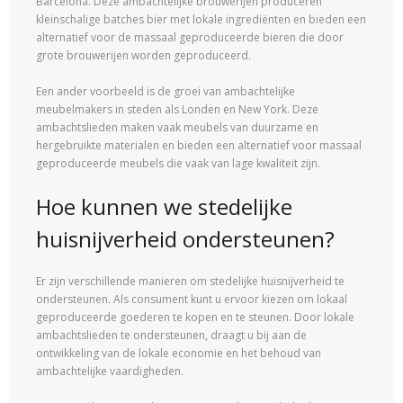
Barcelona. Deze ambachtelijke brouwerijen produceren
kleinschalige batches bier met lokale ingrediënten en bieden een
alternatief voor de massaal geproduceerde bieren die door
grote brouwerijen worden geproduceerd.
Een ander voorbeeld is de groei van ambachtelijke
meubelmakers in steden als Londen en New York. Deze
ambachtslieden maken vaak meubels van duurzame en
hergebruikte materialen en bieden een alternatief voor massaal
geproduceerde meubels die vaak van lage kwaliteit zijn.
Hoe kunnen we stedelijke
huisnijverheid ondersteunen?
Er zijn verschillende manieren om stedelijke huisnijverheid te
ondersteunen. Als consument kunt u ervoor kiezen om lokaal
geproduceerde goederen te kopen en te steunen. Door lokale
ambachtslieden te ondersteunen, draagt u bij aan de
ontwikkeling van de lokale economie en het behoud van
ambachtelijke vaardigheden.