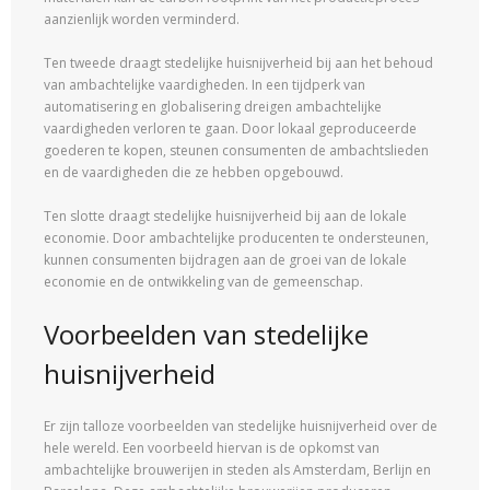
aanzienlijk worden verminderd.
Ten tweede draagt stedelijke huisnijverheid bij aan het behoud
van ambachtelijke vaardigheden. In een tijdperk van
automatisering en globalisering dreigen ambachtelijke
vaardigheden verloren te gaan. Door lokaal geproduceerde
goederen te kopen, steunen consumenten de ambachtslieden
en de vaardigheden die ze hebben opgebouwd.
Ten slotte draagt stedelijke huisnijverheid bij aan de lokale
economie. Door ambachtelijke producenten te ondersteunen,
kunnen consumenten bijdragen aan de groei van de lokale
economie en de ontwikkeling van de gemeenschap.
Voorbeelden van stedelijke
huisnijverheid
Er zijn talloze voorbeelden van stedelijke huisnijverheid over de
hele wereld. Een voorbeeld hiervan is de opkomst van
ambachtelijke brouwerijen in steden als Amsterdam, Berlijn en