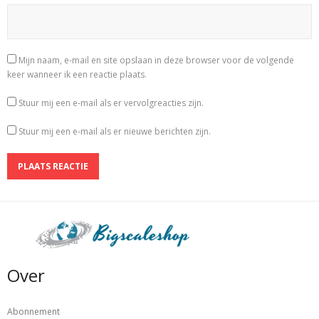
Mijn naam, e-mail en site opslaan in deze browser voor de volgende
keer wanneer ik een reactie plaats.
Stuur mij een e-mail als er vervolgreacties zijn.
Stuur mij een e-mail als er nieuwe berichten zijn.
Over
Abonnement