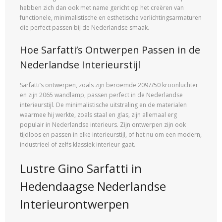
hebben zich dan ook met name gericht op het creëren van
functionele, minimalistische en esthetische verlichtingsarmaturen
die perfect passen bij de Nederlandse smaak.
Hoe Sarfatti’s Ontwerpen Passen in de
Nederlandse Interieurstijl
Sarfatti’s ontwerpen, zoals zijn beroemde 2097/50 kroonluchter
en zijn 2065 wandlamp, passen perfect in de Nederlandse
interieurstijl. De minimalistische uitstraling en de materialen
waarmee hij werkte, zoals staal en glas, zijn allemaal erg
populair in Nederlandse interieurs. Zijn ontwerpen zijn ook
tijdloos en passen in elke interieurstijl, of het nu om een modern,
industrieel of zelfs klassiek interieur gaat.
Lustre Gino Sarfatti in
Hedendaagse Nederlandse
Interieurontwerpen