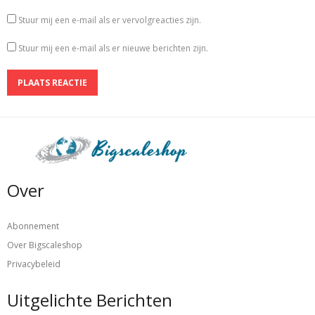
Stuur mij een e-mail als er vervolgreacties zijn.
Stuur mij een e-mail als er nieuwe berichten zijn.
Over
Abonnement
Over Bigscaleshop
Privacybeleid
Uitgelichte Berichten