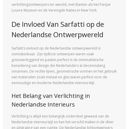
verlichtingsontwerpers ter wereld, met klanten als het Parijse
Louvre Museum en de Verenigde Naties in New York.
De Invloed Van Sarfatti op de
Nederlandse Ontwerpwereld
Sarfatti’s invloed op de Nederlandse ontwerpwereld is
onmiskenbaar. Zijn tijdloze ontwerpen waren vaak
grensverleggend en pasten perfect in de minimalistische
benadering van design die Nederlanders al decennialang
omarmen. De rechte lijnen, geometrische vormen en het gebruik
van materialen zoals metaal en glas waren perfect voor de
eenvoudige en moderne Nederlandse interieurstijl.
Het Belang van Verlichting in
Nederlandse Interieurs
Verlichting is altijd een belangrijk onderdeel geweest van de
Nederlandse interieurstijl en kan het verschil maken in de sfeer
en uitstraling van een ruimte. De Nederlandse lichtontwerpers