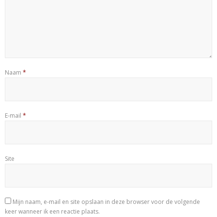
Naam
*
E-mail
*
Site
Mijn naam, e-mail en site opslaan in deze browser voor de volgende
keer wanneer ik een reactie plaats.