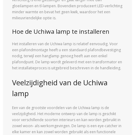
gloeilampen en tl-lampen. Bovendien produceert LED-verlichting
minder warmte en bevat het geen kwik, waardoor het een
milieuvriendelijke optie is.
Hoe de Uchiwa lamp te installeren
Het installeren van de Uchiwa lamp is relatief eenvoudig. Voor
een plafondmontage heeft u een standaard plafondbevestiging
nodig, terwijl een hanglamp genoeg heeft aan een enkel
plafondpunt. De lamp wordt geleverd met een transformator en
het installatieproces is uitgebreid beschreven in de handleiding.
Veelzijdigheid van de Uchiwa
lamp
Een van de grootste voordelen van de Uchiwa lamp is de
veelzijdigheid. Het moderne ontwerp van de lamp is geschikt
voor verschillende soorten interieurs en kan worden gebruikt in
zowel woon- als werkomgevingen. De lamp is een eye-catcher in
elke kamer en kan zowel worden gebruikt als een functionele