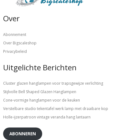
Over
Abonnement
Over Bigscaleshop
Privacybeleid
Uitgelichte Berichten
Cluster glazen hanglampen voor trapsgewijze verlichting
Stijlvolle Bell Shaped Glazen Hanglampen
Cone-vormige hanglampen voor de keuken
Verstelbare studio tekentafel werk lamp met draaibare kop
Holle-ijzerpatroon vintage veranda hang lantaarn
ABONNEREN