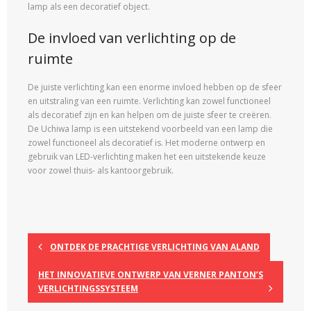
lamp als een decoratief object.
De invloed van verlichting op de
ruimte
De juiste verlichting kan een enorme invloed hebben op de sfeer
en uitstraling van een ruimte. Verlichting kan zowel functioneel
als decoratief zijn en kan helpen om de juiste sfeer te creëren.
De Uchiwa lamp is een uitstekend voorbeeld van een lamp die
zowel functioneel als decoratief is. Het moderne ontwerp en
gebruik van LED-verlichting maken het een uitstekende keuze
voor zowel thuis- als kantoorgebruik.
ONTDEK DE PRACHTIGE VERLICHTING VAN ALAND
HET INNOVATIEVE ONTWERP VAN VERNER PANTON’S
VERLICHTINGSSYSTEEM