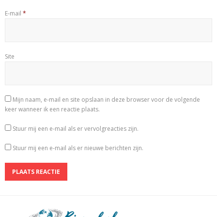
E-mail
*
Site
Mijn naam, e-mail en site opslaan in deze browser voor de volgende
keer wanneer ik een reactie plaats.
Stuur mij een e-mail als er vervolgreacties zijn.
Stuur mij een e-mail als er nieuwe berichten zijn.