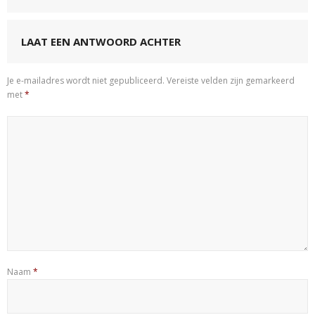
LAAT EEN ANTWOORD ACHTER
Je e-mailadres wordt niet gepubliceerd.
Vereiste velden zijn gemarkeerd
met
*
Naam
*