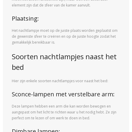
element zijn dat de sfeer van de kamer aanvult.
Plaatsing:
Het nachtlampje moet op de juiste plaats worden geplaatst om
de gewenste sfeer te creëren en op de juiste hoogte zodat het
gemakkelijk bereikbaar is.
Soorten nachtlampjes naast het
bed
Hier zijn enkele soorten nachtlampjes voor naast het bed:
Sconce-lampen met verstelbare arm:
Deze lampen hebben een arm die kan worden bewogen en
aangepast om het licht te richten waar u het nodig hebt. Ze zijn
perfect om te lezen of om werk te doen in bed.
Dimbare lampen: