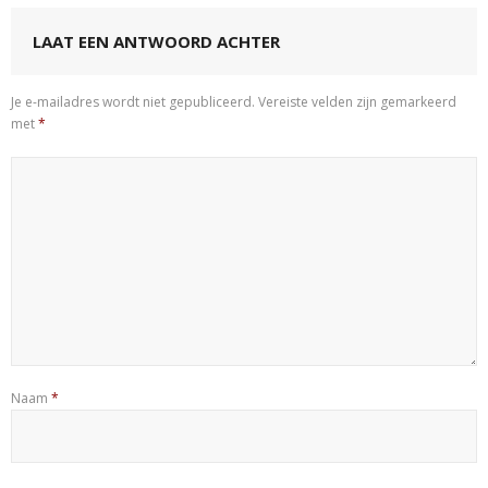
LAAT EEN ANTWOORD ACHTER
Je e-mailadres wordt niet gepubliceerd.
Vereiste velden zijn gemarkeerd
met
*
Naam
*