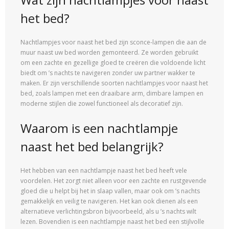
het bed?
Nachtlampjes voor naast het bed zijn sconce-lampen die aan de
muur naast uw bed worden gemonteerd. Ze worden gebruikt
om een ​​zachte en gezellige gloed te creëren die voldoende licht
biedt om ’s nachts te navigeren zonder uw partner wakker te
maken. Er zijn verschillende soorten nachtlampjes voor naast het
bed, zoals lampen met een draaibare arm, dimbare lampen en
moderne stijlen die zowel functioneel als decoratief zijn.
Waarom is een nachtlampje
naast het bed belangrijk?
Het hebben van een nachtlampje naast het bed heeft vele
voordelen. Het zorgt niet alleen voor een zachte en rustgevende
gloed die u helpt bij het in slaap vallen, maar ook om ’s nachts
gemakkelijk en veilig te navigeren. Het kan ook dienen als een
alternatieve verlichtingsbron bijvoorbeeld, als u ’s nachts wilt
lezen. Bovendien is een nachtlampje naast het bed een stijlvolle