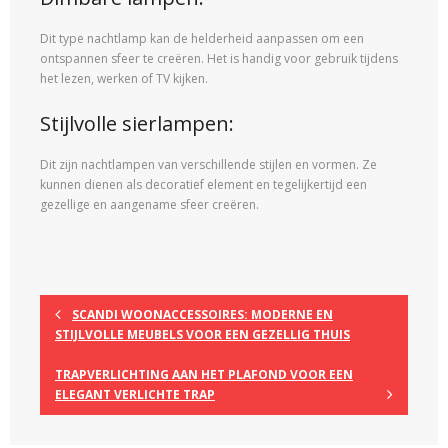
Dit type nachtlamp kan de helderheid aanpassen om een
ontspannen sfeer te creëren. Het is handig voor gebruik tijdens
het lezen, werken of TV kijken.
Stijlvolle sierlampen:
Dit zijn nachtlampen van verschillende stijlen en vormen. Ze
kunnen dienen als decoratief element en tegelijkertijd een
gezellige en aangename sfeer creëren.
SCANDI WOONACCESSOIRES: MODERNE EN
STIJLVOLLE MEUBELS VOOR EEN GEZELLIG THUIS
TRAPVERLICHTING AAN HET PLAFOND VOOR EEN
ELEGANT VERLICHTE TRAP