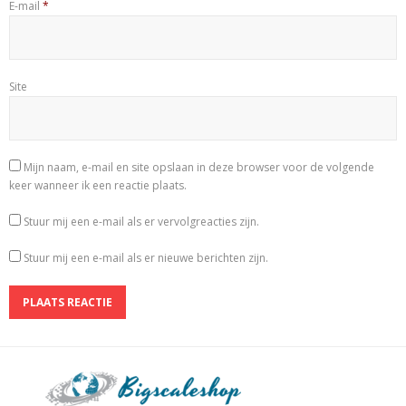
E-mail
*
Site
Mijn naam, e-mail en site opslaan in deze browser voor de volgende
keer wanneer ik een reactie plaats.
Stuur mij een e-mail als er vervolgreacties zijn.
Stuur mij een e-mail als er nieuwe berichten zijn.