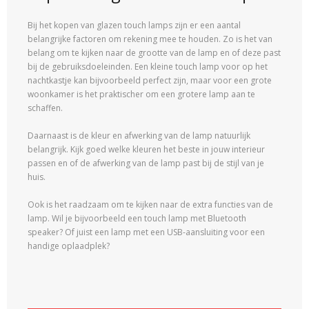
Bij het kopen van glazen touch lamps zijn er een aantal
belangrijke factoren om rekening mee te houden. Zo is het van
belang om te kijken naar de grootte van de lamp en of deze past
bij de gebruiksdoeleinden. Een kleine touch lamp voor op het
nachtkastje kan bijvoorbeeld perfect zijn, maar voor een grote
woonkamer is het praktischer om een grotere lamp aan te
schaffen.
Daarnaast is de kleur en afwerking van de lamp natuurlijk
belangrijk. Kijk goed welke kleuren het beste in jouw interieur
passen en of de afwerking van de lamp past bij de stijl van je
huis.
Ook is het raadzaam om te kijken naar de extra functies van de
lamp. Wil je bijvoorbeeld een touch lamp met Bluetooth
speaker? Of juist een lamp met een USB-aansluiting voor een
handige oplaadplek?