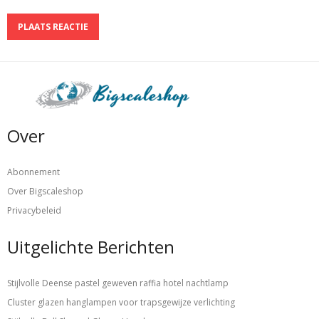
Over
Abonnement
Over Bigscaleshop
Privacybeleid
Uitgelichte Berichten
Stijlvolle Deense pastel geweven raffia hotel nachtlamp
Cluster glazen hanglampen voor trapsgewijze verlichting