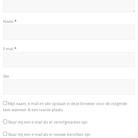
Naam
*
E-mail
*
Site
Mijn naam, e-mail en site opslaan in deze browser voor de volgende
keer wanneer ik een reactie plaats.
Stuur mij een e-mail als er vervolgreacties zijn.
Stuur mij een e-mail als er nieuwe berichten zijn.