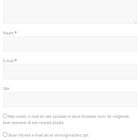
Naam
*
E-mail
*
Site
Mijn naam, e-mail en site opslaan in deze browser voor de volgende
keer wanneer ik een reactie plaats.
Stuur mij een e-mail als er vervolgreacties zijn.