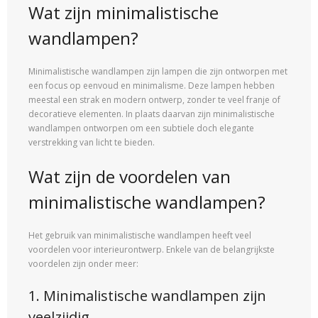
Wat zijn minimalistische
wandlampen?
Minimalistische wandlampen zijn lampen die zijn ontworpen met
een focus op eenvoud en minimalisme. Deze lampen hebben
meestal een strak en modern ontwerp, zonder te veel franje of
decoratieve elementen. In plaats daarvan zijn minimalistische
wandlampen ontworpen om een ​​subtiele doch elegante
verstrekking van licht te bieden.
Wat zijn de voordelen van
minimalistische wandlampen?
Het gebruik van minimalistische wandlampen heeft veel
voordelen voor interieurontwerp. Enkele van de belangrijkste
voordelen zijn onder meer:
1. Minimalistische wandlampen zijn
veelzijdig