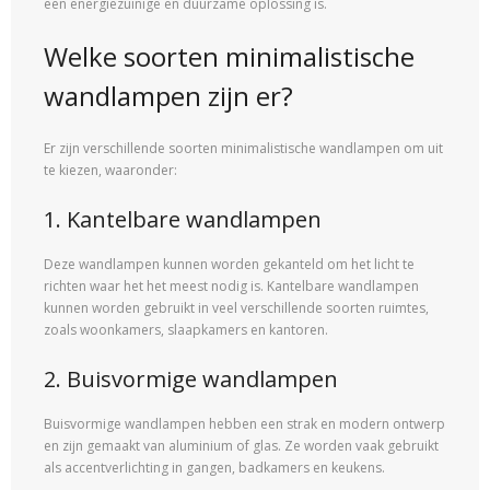
een energiezuinige en duurzame oplossing is.
Welke soorten minimalistische
wandlampen zijn er?
Er zijn verschillende soorten minimalistische wandlampen om uit
te kiezen, waaronder:
1. Kantelbare wandlampen
Deze wandlampen kunnen worden gekanteld om het licht te
richten waar het het meest nodig is. Kantelbare wandlampen
kunnen worden gebruikt in veel verschillende soorten ruimtes,
zoals woonkamers, slaapkamers en kantoren.
2. Buisvormige wandlampen
Buisvormige wandlampen hebben een strak en modern ontwerp
en zijn gemaakt van aluminium of glas. Ze worden vaak gebruikt
als accentverlichting in gangen, badkamers en keukens.