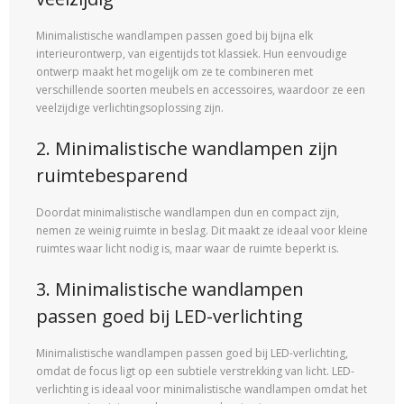
Minimalistische wandlampen passen goed bij bijna elk
interieurontwerp, van eigentijds tot klassiek. Hun eenvoudige
ontwerp maakt het mogelijk om ze te combineren met
verschillende soorten meubels en accessoires, waardoor ze een
veelzijdige verlichtingsoplossing zijn.
2. Minimalistische wandlampen zijn
ruimtebesparend
Doordat minimalistische wandlampen dun en compact zijn,
nemen ze weinig ruimte in beslag. Dit maakt ze ideaal voor kleine
ruimtes waar licht nodig is, maar waar de ruimte beperkt is.
3. Minimalistische wandlampen
passen goed bij LED-verlichting
Minimalistische wandlampen passen goed bij LED-verlichting,
omdat de focus ligt op een subtiele verstrekking van licht. LED-
verlichting is ideaal voor minimalistische wandlampen omdat het