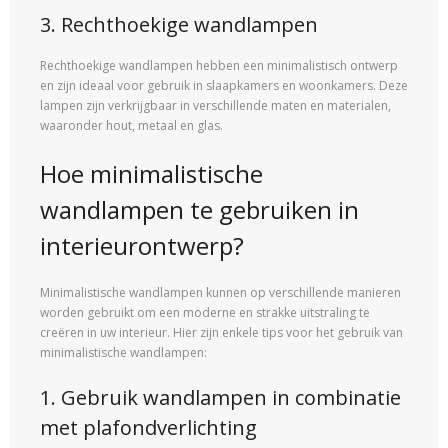
3. Rechthoekige wandlampen
Rechthoekige wandlampen hebben een minimalistisch ontwerp
en zijn ideaal voor gebruik in slaapkamers en woonkamers. Deze
lampen zijn verkrijgbaar in verschillende maten en materialen,
waaronder hout, metaal en glas.
Hoe minimalistische
wandlampen te gebruiken in
interieurontwerp?
Minimalistische wandlampen kunnen op verschillende manieren
worden gebruikt om een ​​moderne en strakke uitstraling te
creëren in uw interieur. Hier zijn enkele tips voor het gebruik van
minimalistische wandlampen:
1. Gebruik wandlampen in combinatie
met plafondverlichting