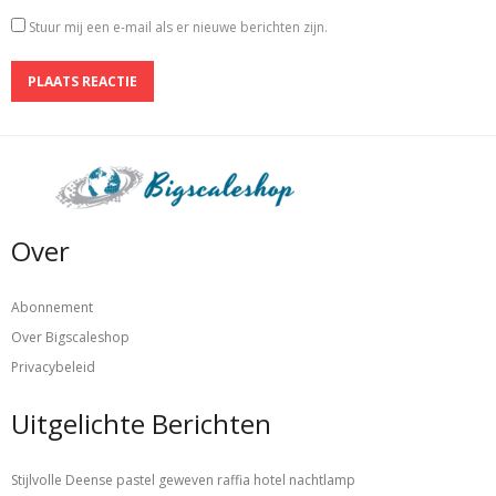
Stuur mij een e-mail als er nieuwe berichten zijn.
Over
Abonnement
Over Bigscaleshop
Privacybeleid
Uitgelichte Berichten
Stijlvolle Deense pastel geweven raffia hotel nachtlamp