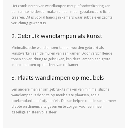
Het combineren van wandlampen met plafondverlichting kan
een ruimte helderder maken en een meer gebalanceerd licht
creëren. Dit is vooral handig in kamers waar subtiele en zachte
verlichting gewenst is.
2. Gebruik wandlampen als kunst
Minimalistische wandlampen kunnen worden gebruikt als
kunstwerken aan de muren van een kamer. Door verschillende
tonen en verlichting te gebruiken, kan deze lampen een grote
impact hebben op de sfeer van de kamer.
3. Plaats wandlampen op meubels
Een andere manier om gebruik te maken van minimalistische
wandlampen is door ze op meubels te plaatsen, zoals
boekenplanken of bijzettafels. Dit kan helpen om de kamer meer
diepte en dimensie te geven en te zorgen voor een meer
gezellige en sfeervolle sfeer.