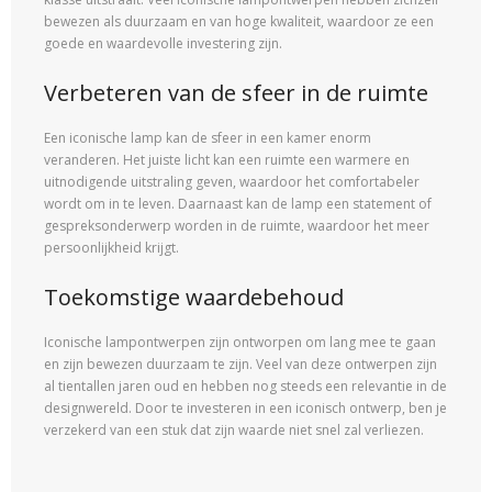
bewezen als duurzaam en van hoge kwaliteit, waardoor ze een
goede en waardevolle investering zijn.
Verbeteren van de sfeer in de ruimte
Een iconische lamp kan de sfeer in een kamer enorm
veranderen. Het juiste licht kan een ruimte een warmere en
uitnodigende uitstraling geven, waardoor het comfortabeler
wordt om in te leven. Daarnaast kan de lamp een statement of
gespreksonderwerp worden in de ruimte, waardoor het meer
persoonlijkheid krijgt.
Toekomstige waardebehoud
Iconische lampontwerpen zijn ontworpen om lang mee te gaan
en zijn bewezen duurzaam te zijn. Veel van deze ontwerpen zijn
al tientallen jaren oud en hebben nog steeds een relevantie in de
designwereld. Door te investeren in een iconisch ontwerp, ben je
verzekerd van een stuk dat zijn waarde niet snel zal verliezen.