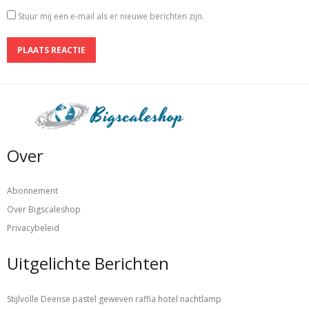
Stuur mij een e-mail als er nieuwe berichten zijn.
Over
Abonnement
Over Bigscaleshop
Privacybeleid
Uitgelichte Berichten
Stijlvolle Deense pastel geweven raffia hotel nachtlamp