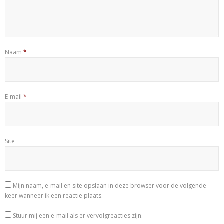
Naam
*
E-mail
*
Site
Mijn naam, e-mail en site opslaan in deze browser voor de volgende
keer wanneer ik een reactie plaats.
Stuur mij een e-mail als er vervolgreacties zijn.