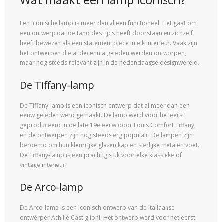
Een iconische lamp is meer dan alleen functioneel. Het gaat om
een ontwerp dat de tand des tijds heeft doorstaan en zichzelf
heeft bewezen als een statement piece in elk interieur. Vaak zijn
het ontwerpen die al decennia geleden werden ontworpen,
maar nog steeds relevant zijn in de hedendaagse designwereld.
De Tiffany-lamp
De Tiffany-lamp is een iconisch ontwerp dat al meer dan een
eeuw geleden werd gemaakt. De lamp werd voor het eerst
geproduceerd in de late 19e eeuw door Louis Comfort Tiffany,
en de ontwerpen zijn nog steeds erg populair. De lampen zijn
beroemd om hun kleurrijke glazen kap en sierlijke metalen voet.
De Tiffany-lamp is een prachtig stuk voor elke klassieke of
vintage interieur.
De Arco-lamp
De Arco-lamp is een iconisch ontwerp van de Italiaanse
ontwerper Achille Castiglioni. Het ontwerp werd voor het eerst