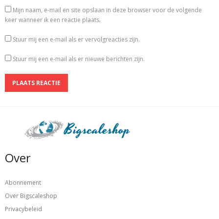
Mijn naam, e-mail en site opslaan in deze browser voor de volgende
keer wanneer ik een reactie plaats.
Stuur mij een e-mail als er vervolgreacties zijn.
Stuur mij een e-mail als er nieuwe berichten zijn.
Over
Abonnement
Over Bigscaleshop
Privacybeleid