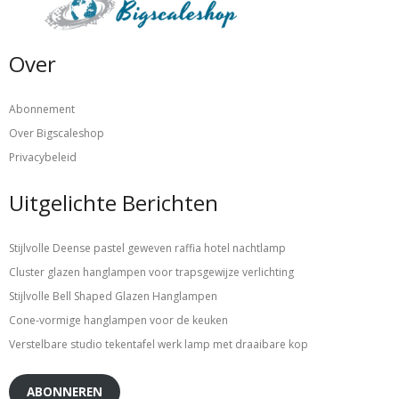
Over
Abonnement
Over Bigscaleshop
Privacybeleid
Uitgelichte Berichten
Stijlvolle Deense pastel geweven raffia hotel nachtlamp
Cluster glazen hanglampen voor trapsgewijze verlichting
Stijlvolle Bell Shaped Glazen Hanglampen
Cone-vormige hanglampen voor de keuken
Verstelbare studio tekentafel werk lamp met draaibare kop
ABONNEREN