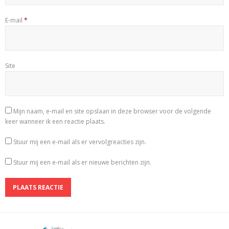
E-mail
*
Site
Mijn naam, e-mail en site opslaan in deze browser voor de volgende
keer wanneer ik een reactie plaats.
Stuur mij een e-mail als er vervolgreacties zijn.
Stuur mij een e-mail als er nieuwe berichten zijn.