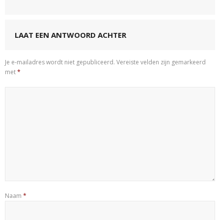
LAAT EEN ANTWOORD ACHTER
Je e-mailadres wordt niet gepubliceerd.
Vereiste velden zijn gemarkeerd
met
*
Naam
*