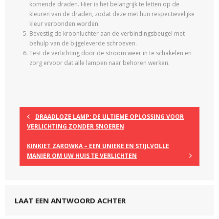
komende draden. Hier is het belangrijk te letten op de
kleuren van de draden, zodat deze met hun respectievelijke
kleur verbonden worden.
Bevestig de kroonluchter aan de verbindingsbeugel met
behulp van de bijgeleverde schroeven.
Test de verlichting door de stroom weer in te schakelen en
zorg ervoor dat alle lampen naar behoren werken.
DRAADLOZE LAMP: DE ULTIEME OPLOSSING VOOR
VERLICHTING ZONDER SNOEREN
KINKIET ZAROWKA – EEN UNIEKE EN STIJLVOLLE
MANIER OM UW HUIS TE VERLICHTEN
LAAT EEN ANTWOORD ACHTER