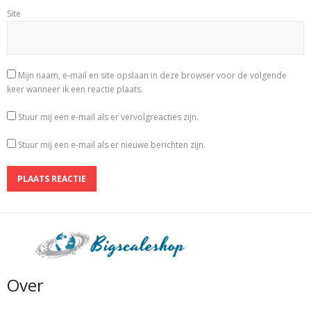
Site
Mijn naam, e-mail en site opslaan in deze browser voor de volgende
keer wanneer ik een reactie plaats.
Stuur mij een e-mail als er vervolgreacties zijn.
Stuur mij een e-mail als er nieuwe berichten zijn.
Over