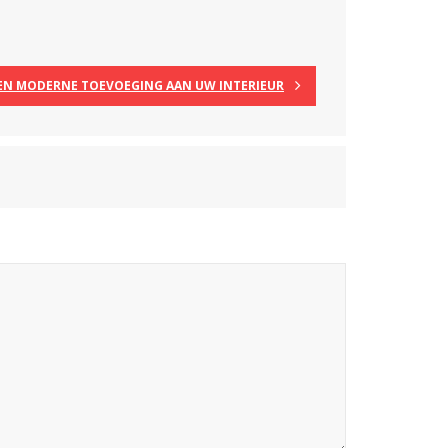
EN MODERNE TOEVOEGING AAN UW INTERIEUR