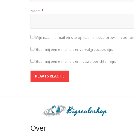
Naam
*
Mijn naam, e-mail en site opslaan in deze browser voor de
Stuur mij een e-mail als er vervolgreacties zijn.
Stuur mij een e-mail als er nieuwe berichten zijn.
Over