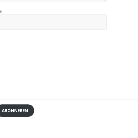
te
ABONNEREN