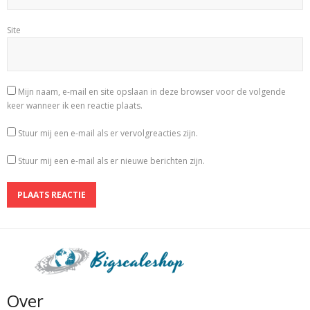
Site
Mijn naam, e-mail en site opslaan in deze browser voor de volgende
keer wanneer ik een reactie plaats.
Stuur mij een e-mail als er vervolgreacties zijn.
Stuur mij een e-mail als er nieuwe berichten zijn.
Over