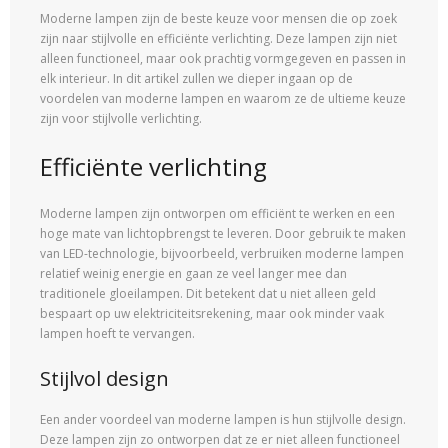
Moderne lampen zijn de beste keuze voor mensen die op zoek
zijn naar stijlvolle en efficiënte verlichting. Deze lampen zijn niet
alleen functioneel, maar ook prachtig vormgegeven en passen in
elk interieur. In dit artikel zullen we dieper ingaan op de
voordelen van moderne lampen en waarom ze de ultieme keuze
zijn voor stijlvolle verlichting.
Efficiënte verlichting
Moderne lampen zijn ontworpen om efficiënt te werken en een
hoge mate van lichtopbrengst te leveren. Door gebruik te maken
van LED-technologie, bijvoorbeeld, verbruiken moderne lampen
relatief weinig energie en gaan ze veel langer mee dan
traditionele gloeilampen. Dit betekent dat u niet alleen geld
bespaart op uw elektriciteitsrekening, maar ook minder vaak
lampen hoeft te vervangen.
Stijlvol design
Een ander voordeel van moderne lampen is hun stijlvolle design.
Deze lampen zijn zo ontworpen dat ze er niet alleen functioneel