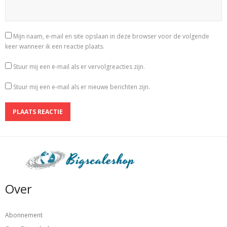
Mijn naam, e-mail en site opslaan in deze browser voor de volgende
keer wanneer ik een reactie plaats.
Stuur mij een e-mail als er vervolgreacties zijn.
Stuur mij een e-mail als er nieuwe berichten zijn.
Over
Abonnement