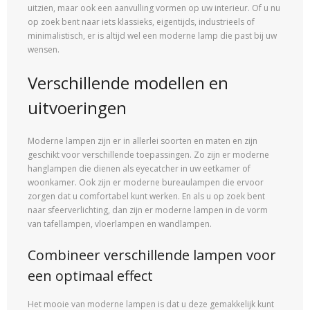
uitzien, maar ook een aanvulling vormen op uw interieur. Of u nu
op zoek bent naar iets klassieks, eigentijds, industrieels of
minimalistisch, er is altijd wel een moderne lamp die past bij uw
wensen.
Verschillende modellen en
uitvoeringen
Moderne lampen zijn er in allerlei soorten en maten en zijn
geschikt voor verschillende toepassingen. Zo zijn er moderne
hanglampen die dienen als eyecatcher in uw eetkamer of
woonkamer. Ook zijn er moderne bureaulampen die ervoor
zorgen dat u comfortabel kunt werken. En als u op zoek bent
naar sfeerverlichting, dan zijn er moderne lampen in de vorm
van tafellampen, vloerlampen en wandlampen.
Combineer verschillende lampen voor
een optimaal effect
Het mooie van moderne lampen is dat u deze gemakkelijk kunt