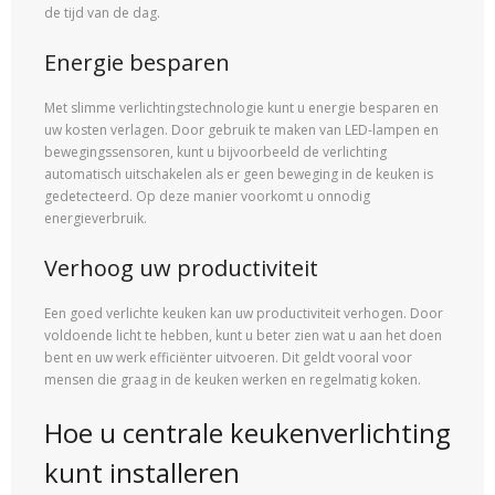
de tijd van de dag.
Energie besparen
Met slimme verlichtingstechnologie kunt u energie besparen en
uw kosten verlagen. Door gebruik te maken van LED-lampen en
bewegingssensoren, kunt u bijvoorbeeld de verlichting
automatisch uitschakelen als er geen beweging in de keuken is
gedetecteerd. Op deze manier voorkomt u onnodig
energieverbruik.
Verhoog uw productiviteit
Een goed verlichte keuken kan uw productiviteit verhogen. Door
voldoende licht te hebben, kunt u beter zien wat u aan het doen
bent en uw werk efficiënter uitvoeren. Dit geldt vooral voor
mensen die graag in de keuken werken en regelmatig koken.
Hoe u centrale keukenverlichting
kunt installeren