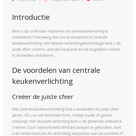
Introductie
Bent u op zoek naar manieren om uw keukenervaring te
verbeteren? Overweeg dan om te investeren in centrale
keukenverlichting. Met slimme verlichtingstechnologie kunt u de
juiste sfeer creëren, energie besparen en uw dagelijkse routine
in de keuken verbeteren.
De voordelen van centrale
keukenverlichting
Creëer de juiste sfeer
Met centrale keukenverlichting kunt u uw keuken de juiste sfeer
geven. Of u nu aan het koken bent, ontbijt maakt of gasten
ontvangt, met de juiste verlichting kunt u de gewenste ambiance
creëren. Door bijvoorbeeld dimbare lampen te gebruiken, kunt
u de helderheid van de verlichting aanpassen aan uw activiteit of