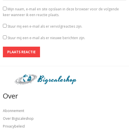
Mijn naam, e-mail en site opslaan in deze browser voor de volgende
keer wanneer ik een reactie plaats.
Stuur mij een e-mail als er vervolgreacties zijn.
Stuur mij een e-mail als er nieuwe berichten zijn.
Over
Abonnement
Over Bigscaleshop
Privacybeleid