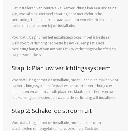
Het installeren van centrale keukenverlichting kan een uitdaging
zijn, vooral als u niet veel ervaring hebt met elektrische
bedrading. Het is daarom raadzaam om een elektricien in te
huren om u te helpen bij de installatie.
Voordat u begint met het installatieproces, moet u beslissen
welk soort verlichting het beste bij uw keuken past. Deze
beslissing hangt af van uw budget, uw verlichtingsbehoeften en
uw persoonlijke stijl.
Stap 1: Plan uw verlichtingssysteem
Voordat u begint met de installatie, moet u een plan maken voor
uw verlichtingssysteem. Bepaal welke soorten verlichting u wilt
installeren en waar u ze wilt plaatsen. Maak een schets van uw
keuken en geef precies aan waar u de verlichting wilt installeren.
Stap 2: Schakel de stroom uit
Voordat u begint met de installatie, moet u de stroom
uitschakelen om ongelukken te voorkomen. Zoek de