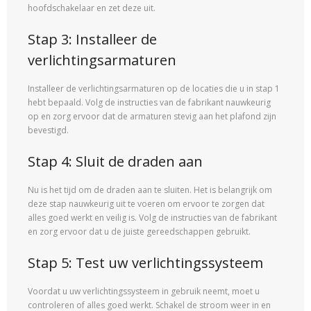
hoofdschakelaar en zet deze uit.
Stap 3: Installeer de
verlichtingsarmaturen
Installeer de verlichtingsarmaturen op de locaties die u in stap 1
hebt bepaald. Volg de instructies van de fabrikant nauwkeurig
op en zorg ervoor dat de armaturen stevig aan het plafond zijn
bevestigd.
Stap 4: Sluit de draden aan
Nu is het tijd om de draden aan te sluiten. Het is belangrijk om
deze stap nauwkeurig uit te voeren om ervoor te zorgen dat
alles goed werkt en veilig is. Volg de instructies van de fabrikant
en zorg ervoor dat u de juiste gereedschappen gebruikt.
Stap 5: Test uw verlichtingssysteem
Voordat u uw verlichtingssysteem in gebruik neemt, moet u
controleren of alles goed werkt. Schakel de stroom weer in en