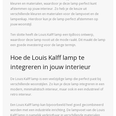
kleuren en materialen, waardoor je deze lamp perfect kunt
afstemmen op jouw interieur. Zo heb je de keuze uit
verschillende kleuren en materialen voor de lampvoet en de
lampenkap. Hierdoor kun je de lamp perfect afstemmen op
jouw woonstijl.
Ten slotte heeft de Louis Kalff lamp een tijdloos ontwerp,
waardoor deze lamp nooit uit de mode raakt. Dit maakt de lamp
een goede investering voor de lange termijn.
Hoe de Louis Kalff lamp te
integreren in jouw interieur
De Louis Kalff lamp is een veelzijdige lamp die perfect past bij
verschillende woonstijlen. Zo kun je deze lamp integreren in een
modern, minimalistisch interieur, maar ook in een industrieel of
retro interieur.
Een Louis Kalff lamp kan bijvoorbeeld heel goed gecombineerd
worden met een industriële inrichting. De lampvoet van de Louis
Kalff lamp is namelijk verkrijgbaar in verschillende materialen,