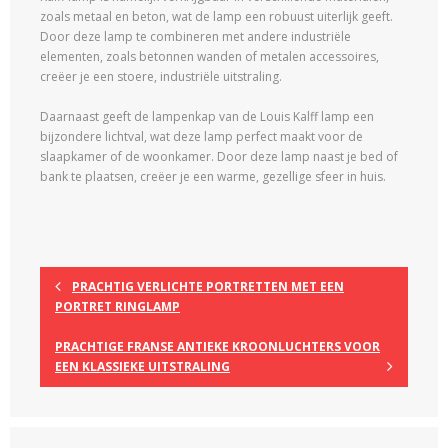
zoals metaal en beton, wat de lamp een robuust uiterlijk geeft.
Door deze lamp te combineren met andere industriële
elementen, zoals betonnen wanden of metalen accessoires,
creëer je een stoere, industriële uitstraling.
Daarnaast geeft de lampenkap van de Louis Kalff lamp een
bijzondere lichtval, wat deze lamp perfect maakt voor de
slaapkamer of de woonkamer. Door deze lamp naast je bed of
bank te plaatsen, creëer je een warme, gezellige sfeer in huis.
PRACHTIG VERLICHTE PORTRETTEN MET EEN
PORTRET RINGLAMP
PRACHTIGE FRANSE ANTIEKE KROONLUCHTERS VOOR
EEN KLASSIEKE UITSTRALING