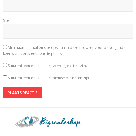
Site
Mijn naam, e-mail en site opslaan in deze browser voor de volgende
keer wanneer ik een reactie plaats.
Stuur mij een e-mail als er vervolgreacties zijn.
Stuur mij een e-mail als er nieuwe berichten zijn.