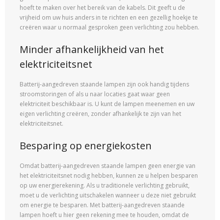
hoeft te maken over het bereik van de kabels. Dit geeft u de
vrijheid om uw huis anders in te richten en een gezellig hoekje te
creëren waar u normaal gesproken geen verlichting zou hebben.
Minder afhankelijkheid van het
elektriciteitsnet
Batterij-aangedreven staande lampen zijn ook handig tijdens
stroomstoringen of als u naar locaties gaat waar geen
elektriciteit beschikbaar is. U kunt de lampen meenemen en uw
eigen verlichting creëren, zonder afhankelijk te zijn van het
elektriciteitsnet.
Besparing op energiekosten
Omdat batterij-aangedreven staande lampen geen energie van
het elektriciteitsnet nodig hebben, kunnen ze u helpen besparen
op uw energierekening. Als u traditionele verlichting gebruikt,
moet u de verlichting uitschakelen wanneer u deze niet gebruikt
om energie te besparen. Met batterij-aangedreven staande
lampen hoeft u hier geen rekening mee te houden, omdat de