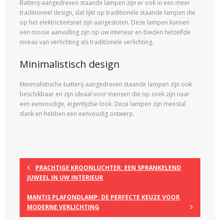
Batterij-aangedreven staande lampen zijn er ook in een meer
traditioneel design, dat lijkt op traditionele staande lampen die
op het elektriciteitsnet zijn aangesloten. Deze lampen kunnen
een mooie aanvulling zijn op uw interieur en bieden hetzelfde
niveau van verlichting als traditionele verlichting.
Minimalistisch design
Minimalistische batterij-aangedreven staande lampen zijn ook
beschikbaar en zijn ideaal voor mensen die op zoek zijn naar
een eenvoudige, eigentijdse look. Deze lampen zijn meestal
slank en hebben een eenvoudig ontwerp.
PRACHTIGE KROONLUCHTER: EEN SPRANKELEND
JUWEEL IN UW INTERIEUR
MANTIS PLAFONDLAMP: DE PERFECTE KEUZE VOOR
MODERNE VERLICHTING