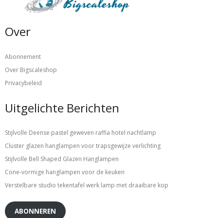
Over
Abonnement
Over Bigscaleshop
Privacybeleid
Uitgelichte Berichten
Stijlvolle Deense pastel geweven raffia hotel nachtlamp
Cluster glazen hanglampen voor trapsgewijze verlichting
Stijlvolle Bell Shaped Glazen Hanglampen
Cone-vormige hanglampen voor de keuken
Verstelbare studio tekentafel werk lamp met draaibare kop
ABONNEREN