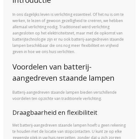
In ons dagelijks leven is verlichting essentieel. Of het nu is om te
werken, te lezen of gewoon gezelligheid te creëren, we hebben
allemaal verlichting nodig. Traditioneel werd verlichting
aangesloten op het elektriciteitsnet, maar met de opkomst van
batterijtechnologie zijn er nu ook batterij-aangedreven staande
lampen beschikbaar die ons nog meer flexibiliteit en vrijheid
geven in hoe we ons huis verlichten.
Voordelen van batterij-
aangedreven staande lampen
Batterij-aangedreven staande lampen bieden verschillende
voordelen ten opzichte van traditionele verlichting.
Draagbaarheid en flexibiliteit
Met batterij-aangedreven staande lampen hoeft u geen rekening
te houden met de locatie van stopcontacten. U kunt ze op elke
gewenste plek in uw huis neerzetten, zonder dat u zich zorgen