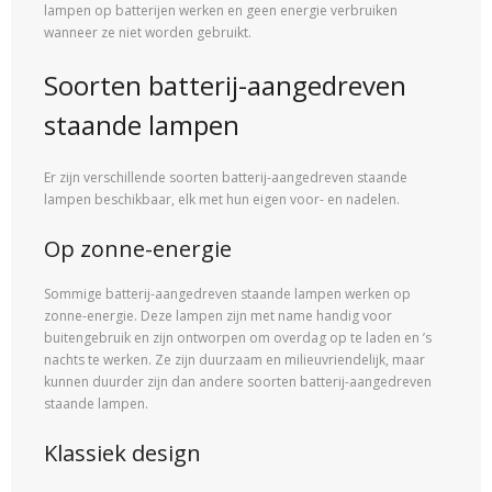
lampen op batterijen werken en geen energie verbruiken
wanneer ze niet worden gebruikt.
Soorten batterij-aangedreven
staande lampen
Er zijn verschillende soorten batterij-aangedreven staande
lampen beschikbaar, elk met hun eigen voor- en nadelen.
Op zonne-energie
Sommige batterij-aangedreven staande lampen werken op
zonne-energie. Deze lampen zijn met name handig voor
buitengebruik en zijn ontworpen om overdag op te laden en ’s
nachts te werken. Ze zijn duurzaam en milieuvriendelijk, maar
kunnen duurder zijn dan andere soorten batterij-aangedreven
staande lampen.
Klassiek design