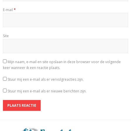
E-mail
*
Site
Mijn naam, e-mail en site opslaan in deze browser voor de volgende
keer wanneer ik een reactie plaats.
Stuur mij een e-mail als er vervolgreacties zijn.
Stuur mij een e-mail als er nieuwe berichten zijn.