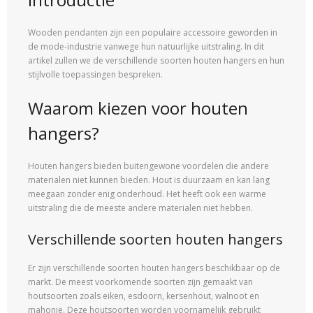
Wooden pendanten zijn een populaire accessoire geworden in
de mode-industrie vanwege hun natuurlijke uitstraling. In dit
artikel zullen we de verschillende soorten houten hangers en hun
stijlvolle toepassingen bespreken.
Waarom kiezen voor houten
hangers?
Houten hangers bieden buitengewone voordelen die andere
materialen niet kunnen bieden. Hout is duurzaam en kan lang
meegaan zonder enig onderhoud. Het heeft ook een warme
uitstraling die de meeste andere materialen niet hebben.
Verschillende soorten houten hangers
Er zijn verschillende soorten houten hangers beschikbaar op de
markt. De meest voorkomende soorten zijn gemaakt van
houtsoorten zoals eiken, esdoorn, kersenhout, walnoot en
mahonie. Deze houtsoorten worden voornamelijk gebruikt