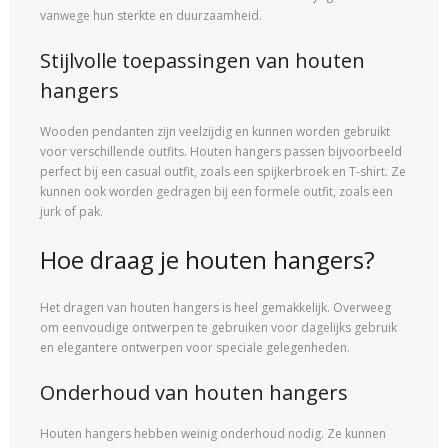
vanwege hun sterkte en duurzaamheid.
Stijlvolle toepassingen van houten
hangers
Wooden pendanten zijn veelzijdig en kunnen worden gebruikt
voor verschillende outfits. Houten hangers passen bijvoorbeeld
perfect bij een casual outfit, zoals een spijkerbroek en T-shirt. Ze
kunnen ook worden gedragen bij een formele outfit, zoals een
jurk of pak.
Hoe draag je houten hangers?
Het dragen van houten hangers is heel gemakkelijk. Overweeg
om eenvoudige ontwerpen te gebruiken voor dagelijks gebruik
en elegantere ontwerpen voor speciale gelegenheden.
Onderhoud van houten hangers
Houten hangers hebben weinig onderhoud nodig. Ze kunnen