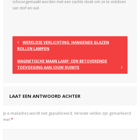
schoongemaakt worden met een zachte doek om ze te ontdoen
van stof en vuil.
WERELDSE VERLICHTING: HANGENDE GLAZEN
BOLLEN LAMPEN
MAGNETISCHE MAAN LAMP: EEN BETOVERENDE
TOEVOEGING AAN JOUW RUIMTE
LAAT EEN ANTWOORD ACHTER
Je e-mailadres wordt niet gepubliceerd.
Vereiste velden zijn gemarkeerd
met
*