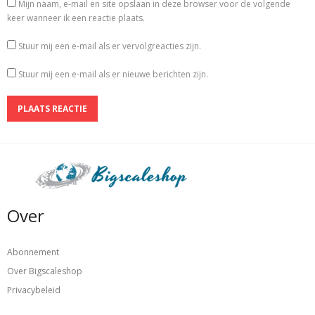
Mijn naam, e-mail en site opslaan in deze browser voor de volgende
keer wanneer ik een reactie plaats.
Stuur mij een e-mail als er vervolgreacties zijn.
Stuur mij een e-mail als er nieuwe berichten zijn.
Over
Abonnement
Over Bigscaleshop
Privacybeleid