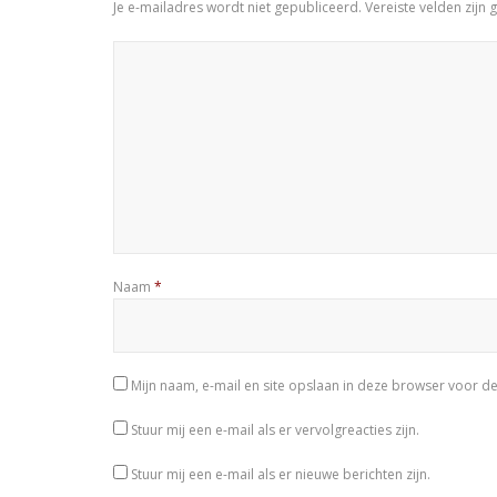
Je e-mailadres wordt niet gepubliceerd.
Vereiste velden zij
Naam
*
Mijn naam, e-mail en site opslaan in deze browser voor de
Stuur mij een e-mail als er vervolgreacties zijn.
Stuur mij een e-mail als er nieuwe berichten zijn.