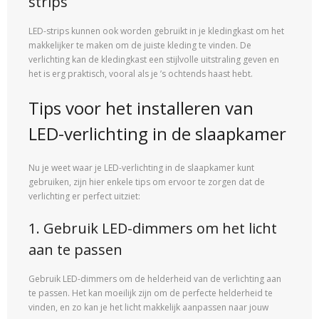
strips
LED-strips kunnen ook worden gebruikt in je kledingkast om het
makkelijker te maken om de juiste kleding te vinden. De
verlichting kan de kledingkast een stijlvolle uitstraling geven en
het is erg praktisch, vooral als je ’s ochtends haast hebt.
Tips voor het installeren van
LED-verlichting in de slaapkamer
Nu je weet waar je LED-verlichting in de slaapkamer kunt
gebruiken, zijn hier enkele tips om ervoor te zorgen dat de
verlichting er perfect uitziet:
1. Gebruik LED-dimmers om het licht
aan te passen
Gebruik LED-dimmers om de helderheid van de verlichting aan
te passen. Het kan moeilijk zijn om de perfecte helderheid te
vinden, en zo kan je het licht makkelijk aanpassen naar jouw