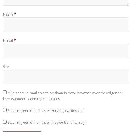
Naam
*
E-mail
*
Site
Mijn naam, e-mail en site opslaan in deze browser voor de volgende
keer wanneer ik een reactie plaats.
Stuur mij een e-mail als er vervolgreacties zijn.
Stuur mij een e-mail als er nieuwe berichten zijn.