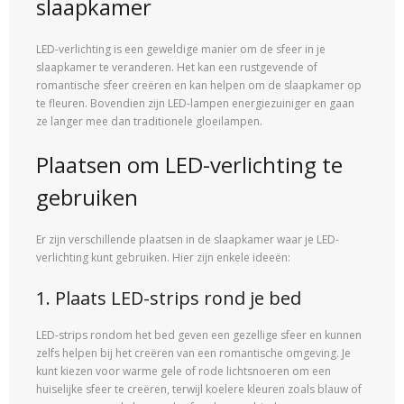
slaapkamer
LED-verlichting is een geweldige manier om de sfeer in je
slaapkamer te veranderen. Het kan een rustgevende of
romantische sfeer creëren en kan helpen om de slaapkamer op
te fleuren. Bovendien zijn LED-lampen energiezuiniger en gaan
ze langer mee dan traditionele gloeilampen.
Plaatsen om LED-verlichting te
gebruiken
Er zijn verschillende plaatsen in de slaapkamer waar je LED-
verlichting kunt gebruiken. Hier zijn enkele ideeën:
1. Plaats LED-strips rond je bed
LED-strips rondom het bed geven een gezellige sfeer en kunnen
zelfs helpen bij het creëren van een romantische omgeving. Je
kunt kiezen voor warme gele of rode lichtsnoeren om een
huiselijke sfeer te creëren, terwijl koelere kleuren zoals blauw of