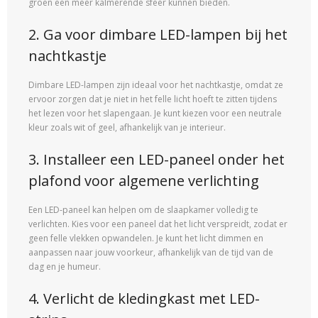
groen een meer kalmerende sfeer kunnen bieden.
2. Ga voor dimbare LED-lampen bij het
nachtkastje
Dimbare LED-lampen zijn ideaal voor het nachtkastje, omdat ze
ervoor zorgen dat je niet in het felle licht hoeft te zitten tijdens
het lezen voor het slapengaan. Je kunt kiezen voor een neutrale
kleur zoals wit of geel, afhankelijk van je interieur.
3. Installeer een LED-paneel onder het
plafond voor algemene verlichting
Een LED-paneel kan helpen om de slaapkamer volledig te
verlichten. Kies voor een paneel dat het licht verspreidt, zodat er
geen felle vlekken opwandelen. Je kunt het licht dimmen en
aanpassen naar jouw voorkeur, afhankelijk van de tijd van de
dag en je humeur.
4. Verlicht de kledingkast met LED-