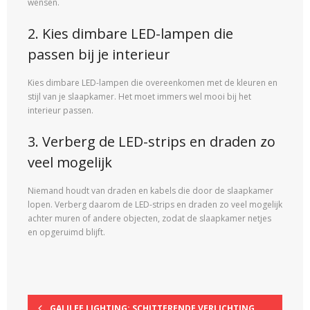
wensen.
2. Kies dimbare LED-lampen die
passen bij je interieur
Kies dimbare LED-lampen die overeenkomen met de kleuren en
stijl van je slaapkamer. Het moet immers wel mooi bij het
interieur passen.
3. Verberg de LED-strips en draden zo
veel mogelijk
Niemand houdt van draden en kabels die door de slaapkamer
lopen. Verberg daarom de LED-strips en draden zo veel mogelijk
achter muren of andere objecten, zodat de slaapkamer netjes
en opgeruimd blijft.
GALILEE LIGHTING: SCHITTERENDE VERLICHTING