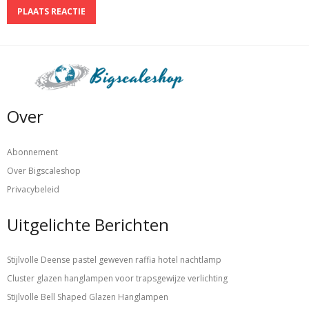
Over
Abonnement
Over Bigscaleshop
Privacybeleid
Uitgelichte Berichten
Stijlvolle Deense pastel geweven raffia hotel nachtlamp
Cluster glazen hanglampen voor trapsgewijze verlichting
Stijlvolle Bell Shaped Glazen Hanglampen