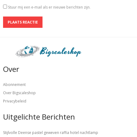
Stuur mij een e-mail als er nieuwe berichten zijn.
Over
Abonnement
Over Bigscaleshop
Privacybeleid
Uitgelichte Berichten
Stijlvolle Deense pastel geweven raffia hotel nachtlamp