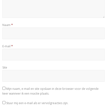
Naam
*
E-mail
*
Site
Mijn naam, e-mail en site opslaan in deze browser voor de volgende
keer wanneer ik een reactie plaats.
Stuur mij een e-mail als er vervolgreacties zijn.