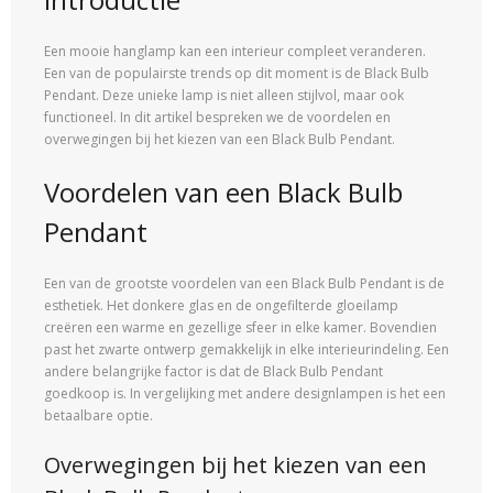
Een mooie hanglamp kan een interieur compleet veranderen.
Een van de populairste trends op dit moment is de Black Bulb
Pendant. Deze unieke lamp is niet alleen stijlvol, maar ook
functioneel. In dit artikel bespreken we de voordelen en
overwegingen bij het kiezen van een Black Bulb Pendant.
Voordelen van een Black Bulb
Pendant
Een van de grootste voordelen van een Black Bulb Pendant is de
esthetiek. Het donkere glas en de ongefilterde gloeilamp
creëren een warme en gezellige sfeer in elke kamer. Bovendien
past het zwarte ontwerp gemakkelijk in elke interieurindeling. Een
andere belangrijke factor is dat de Black Bulb Pendant
goedkoop is. In vergelijking met andere designlampen is het een
betaalbare optie.
Overwegingen bij het kiezen van een