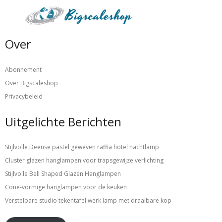
Over
Abonnement
Over Bigscaleshop
Privacybeleid
Uitgelichte Berichten
Stijlvolle Deense pastel geweven raffia hotel nachtlamp
Cluster glazen hanglampen voor trapsgewijze verlichting
Stijlvolle Bell Shaped Glazen Hanglampen
Cone-vormige hanglampen voor de keuken
Verstelbare studio tekentafel werk lamp met draaibare kop