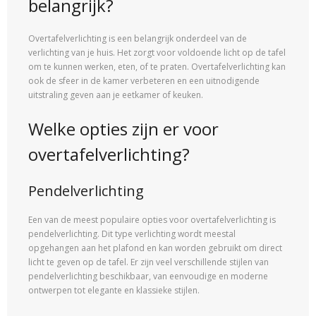
belangrijk?
Overtafelverlichting is een belangrijk onderdeel van de
verlichting van je huis. Het zorgt voor voldoende licht op de tafel
om te kunnen werken, eten, of te praten. Overtafelverlichting kan
ook de sfeer in de kamer verbeteren en een uitnodigende
uitstraling geven aan je eetkamer of keuken.
Welke opties zijn er voor
overtafelverlichting?
Pendelverlichting
Een van de meest populaire opties voor overtafelverlichting is
pendelverlichting. Dit type verlichting wordt meestal
opgehangen aan het plafond en kan worden gebruikt om direct
licht te geven op de tafel. Er zijn veel verschillende stijlen van
pendelverlichting beschikbaar, van eenvoudige en moderne
ontwerpen tot elegante en klassieke stijlen.