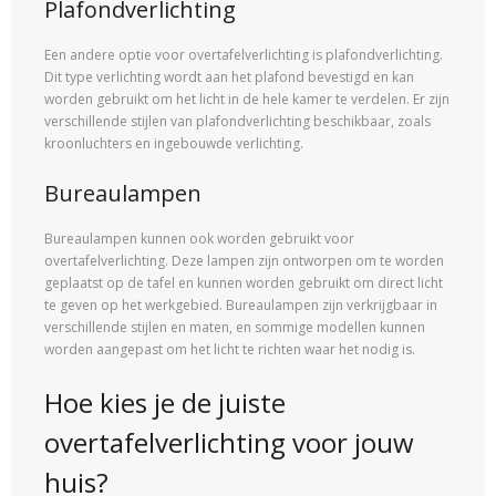
Plafondverlichting
Een andere optie voor overtafelverlichting is plafondverlichting.
Dit type verlichting wordt aan het plafond bevestigd en kan
worden gebruikt om het licht in de hele kamer te verdelen. Er zijn
verschillende stijlen van plafondverlichting beschikbaar, zoals
kroonluchters en ingebouwde verlichting.
Bureaulampen
Bureaulampen kunnen ook worden gebruikt voor
overtafelverlichting. Deze lampen zijn ontworpen om te worden
geplaatst op de tafel en kunnen worden gebruikt om direct licht
te geven op het werkgebied. Bureaulampen zijn verkrijgbaar in
verschillende stijlen en maten, en sommige modellen kunnen
worden aangepast om het licht te richten waar het nodig is.
Hoe kies je de juiste
overtafelverlichting voor jouw
huis?