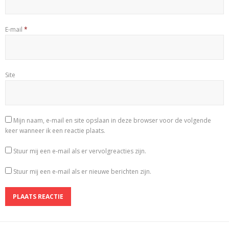
E-mail
*
Site
Mijn naam, e-mail en site opslaan in deze browser voor de volgende
keer wanneer ik een reactie plaats.
Stuur mij een e-mail als er vervolgreacties zijn.
Stuur mij een e-mail als er nieuwe berichten zijn.