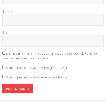
E-mail
*
Site
Mijn naam, e-mail en site opslaan in deze browser voor de volgende
keer wanneer ik een reactie plaats.
Stuur mij een e-mail als er vervolgreacties zijn.
Stuur mij een e-mail als er nieuwe berichten zijn.