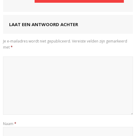
LAAT EEN ANTWOORD ACHTER
Je e-mailadres wordt niet gepubliceerd.
Vereiste velden zijn gemarkeerd
met
*
Naam
*