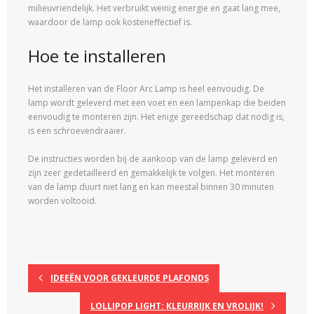
milieuvriendelijk. Het verbruikt weinig energie en gaat lang mee,
waardoor de lamp ook kosteneffectief is.
Hoe te installeren
Het installeren van de Floor Arc Lamp is heel eenvoudig. De
lamp wordt geleverd met een voet en een lampenkap die beiden
eenvoudig te monteren zijn. Het enige gereedschap dat nodig is,
is een schroevendraaier.
De instructies worden bij de aankoop van de lamp geleverd en
zijn zeer gedetailleerd en gemakkelijk te volgen. Het monteren
van de lamp duurt niet lang en kan meestal binnen 30 minuten
worden voltooid.
IDEEËN VOOR GEKLEURDE PLAFONDS
LOLLIPOP LIGHT: KLEURRIJK EN VROLIJK!