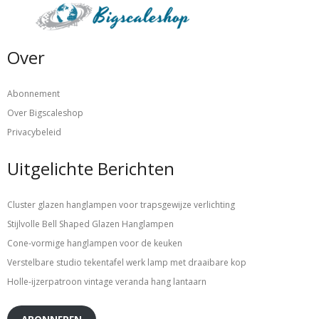
Over
Abonnement
Over Bigscaleshop
Privacybeleid
Uitgelichte Berichten
Cluster glazen hanglampen voor trapsgewijze verlichting
Stijlvolle Bell Shaped Glazen Hanglampen
Cone-vormige hanglampen voor de keuken
Verstelbare studio tekentafel werk lamp met draaibare kop
Holle-ijzerpatroon vintage veranda hang lantaarn