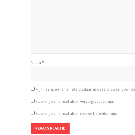
Naam
*
Mijn naam, e-mail en site opslaan in deze browser voor de
Stuur mij een e-mail als er vervolgreacties zijn.
Stuur mij een e-mail als er nieuwe berichten zijn.