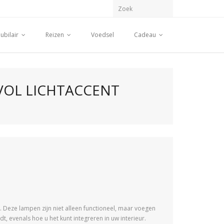
ubilair
Reizen
Voedsel
Cadeau
VOL LICHTACCENT
. Deze lampen zijn niet alleen functioneel, maar voegen
, evenals hoe u het kunt integreren in uw interieur.