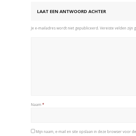
LAAT EEN ANTWOORD ACHTER
Je e-mailadres wordt niet gepubliceerd.
Vereiste velden zij
Naam
*
Mijn naam, e-mail en site opslaan in deze browser voor de