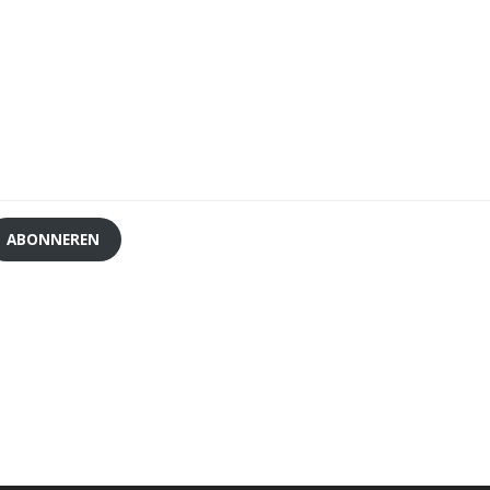
ABONNEREN