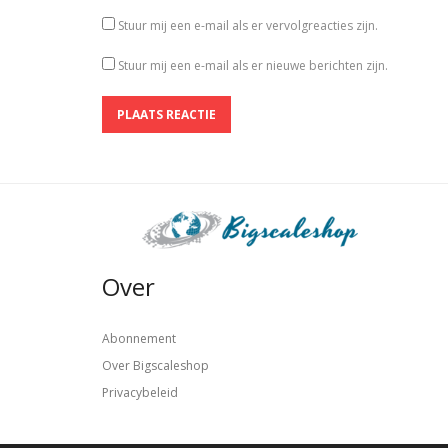
Stuur mij een e-mail als er vervolgreacties zijn.
Stuur mij een e-mail als er nieuwe berichten zijn.
Over
Abonnement
Over Bigscaleshop
Privacybeleid