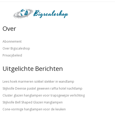
Over
Abonnement
Over Bigscaleshop
Privacybeleid
Uitgelichte Berichten
Lees hoek marmeren sokkel stekker in wandlamp
Stijlvolle Deense pastel geweven raffia hotel nachtlamp
Cluster glazen hanglampen voor trapsgewijze verlichting
Stijlvolle Bell Shaped Glazen Hanglampen
Cone-vormige hanglampen voor de keuken