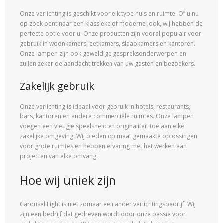
Onze verlichting is geschikt voor elk type huis en ruimte. Of u nu
op zoek bent naar een klassieke of moderne look, wij hebben de
perfecte optie voor u. Onze producten zijn vooral populair voor
gebruik in woonkamers, eetkamers, slaapkamers en kantoren.
Onze lampen zijn ook geweldige gespreksonderwerpen en
zullen zeker de aandacht trekken van uw gasten en bezoekers.
Zakelijk gebruik
Onze verlichting is ideaal voor gebruik in hotels, restaurants,
bars, kantoren en andere commerciële ruimtes. Onze lampen
voegen een vleugje speelsheid en originaliteit toe aan elke
zakelijke omgeving. Wij bieden op maat gemaakte oplossingen
voor grote ruimtes en hebben ervaring met het werken aan
projecten van elke omvang.
Hoe wij uniek zijn
Carousel Light is niet zomaar een ander verlichtingsbedrijf. Wij
zijn een bedrijf dat gedreven wordt door onze passie voor