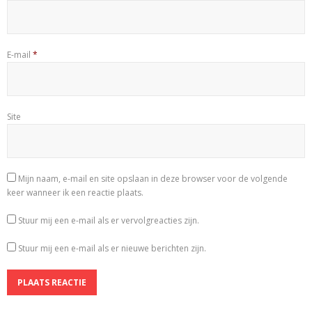
E-mail
*
Site
Mijn naam, e-mail en site opslaan in deze browser voor de volgende
keer wanneer ik een reactie plaats.
Stuur mij een e-mail als er vervolgreacties zijn.
Stuur mij een e-mail als er nieuwe berichten zijn.