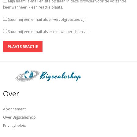
Mijn naam, e-mail en site opslaan in deze browser voor de volgende
keer wanneer ik een reactie plaats.
Stuur mij een e-mail als er vervolgreacties zijn.
Stuur mij een e-mail als er nieuwe berichten zijn.
Over
Abonnement
Over Bigscaleshop
Privacybeleid