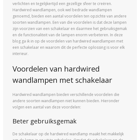
verlichten en tegelijkertijd een gezellige sfeer te creëren.
Hardwired wandlampen, ook wel bedrade wandlampen
genoemd, bieden een aantal voordelen ten opzichte van andere
soorten wandlampen. Een van die voordelen is dat deze lampen
zijn voorzien van een schakelaar en daarmee het gebruiksgemak
en de functionaliteit van de lampen enorm verbeteren. In deze
blog ga ik in op de voordelen van hardwired wandlampen met
een schakelaar en waarom dit de perfecte oplossing is voor elk
interieur.
Voordelen van hardwired
wandlampen met schakelaar
Hardwired wandlampen bieden verschillende voordelen die
andere soorten wandlampen niet kunnen bieden. Hieronder
volgen een aantal van deze voordelen:
Beter gebruiksgemak
De schakelaar op de hardwired wandlamp maakt het makkelijk