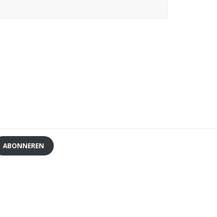
ABONNEREN