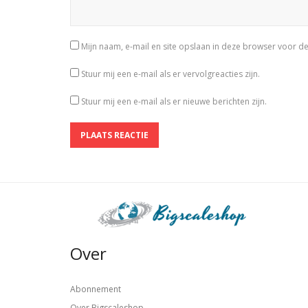
Mijn naam, e-mail en site opslaan in deze browser voor de
Stuur mij een e-mail als er vervolgreacties zijn.
Stuur mij een e-mail als er nieuwe berichten zijn.
Over
Abonnement
Over Bigscaleshop