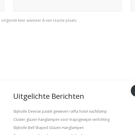
 volgende keer wanneer ik een reactie plaats.
Uitgelichte Berichten
Stijlvolle Deense pastel geweven raffia hotel nachtlamp
Cluster glazen hanglampen voor trapsgewijze verlichting
Stijlvolle Bell Shaped Glazen Hanglampen