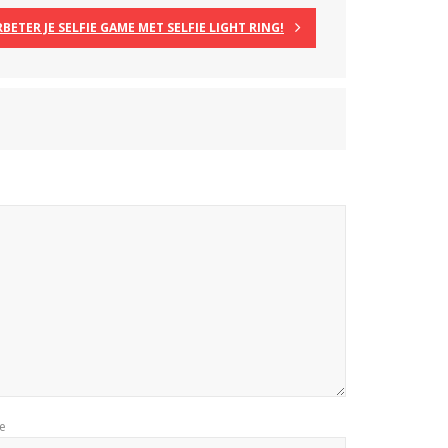
BETER JE SELFIE GAME MET SELFIE LIGHT RING!
te