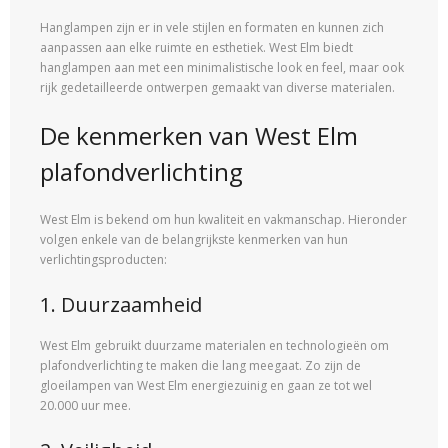
Hanglampen zijn er in vele stijlen en formaten en kunnen zich
aanpassen aan elke ruimte en esthetiek. West Elm biedt
hanglampen aan met een minimalistische look en feel, maar ook
rijk gedetailleerde ontwerpen gemaakt van diverse materialen.
De kenmerken van West Elm
plafondverlichting
West Elm is bekend om hun kwaliteit en vakmanschap. Hieronder
volgen enkele van de belangrijkste kenmerken van hun
verlichtingsproducten:
1. Duurzaamheid
West Elm gebruikt duurzame materialen en technologieën om
plafondverlichting te maken die lang meegaat. Zo zijn de
gloeilampen van West Elm energiezuinig en gaan ze tot wel
20.000 uur mee.