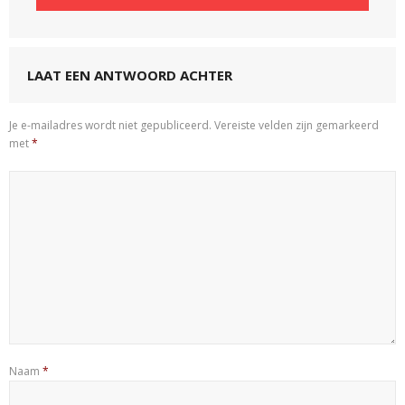
LAAT EEN ANTWOORD ACHTER
Je e-mailadres wordt niet gepubliceerd.
Vereiste velden zijn gemarkeerd
met
*
Naam
*