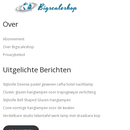
Over
Abonnement
Over Bigscaleshop
Privacybeleid
Uitgelichte Berichten
Stijlvolle Deense pastel geweven raffia hotel nachtlamp
Cluster glazen hanglampen voor trapsgewijze verlichting
Stijlvolle Bell Shaped Glazen Hanglampen
Cone-vormige hanglampen voor de keuken
Verstelbare studio tekentafel werk lamp met draaibare kop