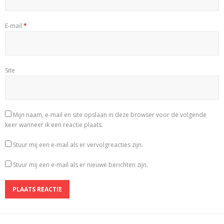
E-mail
*
Site
Mijn naam, e-mail en site opslaan in deze browser voor de volgende
keer wanneer ik een reactie plaats.
Stuur mij een e-mail als er vervolgreacties zijn.
Stuur mij een e-mail als er nieuwe berichten zijn.