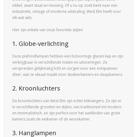
nikkel, zwart staal en messing. Of u nu op zoek bent naar een
industriële, vintage of moderne uitstraling, West Elm heeft voor
elk wat wils.
Hier zijn enkele van onze favoriete stijlen:
1. Globe-verlichting
Deze plafondlampen hebben een bolvormige glazen kap en zijn
verkrijgbaar in verschillende maten en uitvoeringen. Ze
verspreiden gelijkmatig licht en zorgen voor een ontspannen
sfeer, wat ze ideaal maakt voor studeerkamers en slaapkamers.
2. Kroonluchters
De kroonluchters van West Elm zijn echte blikvangers. Ze zijn er
in verschillende grootten en stijlen, van traditioneel tot modern
en minimalistisch, en zijn perfect voor het aankleden van grote
kamers zoals de eetkamer of de woonkamer.
3. Hanglampen