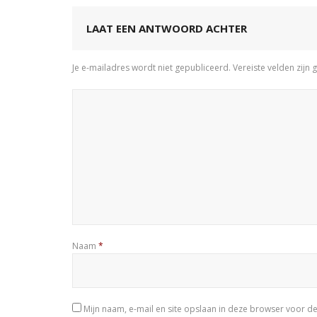
LAAT EEN ANTWOORD ACHTER
Je e-mailadres wordt niet gepubliceerd.
Vereiste velden zij
Naam
*
Mijn naam, e-mail en site opslaan in deze browser voor de