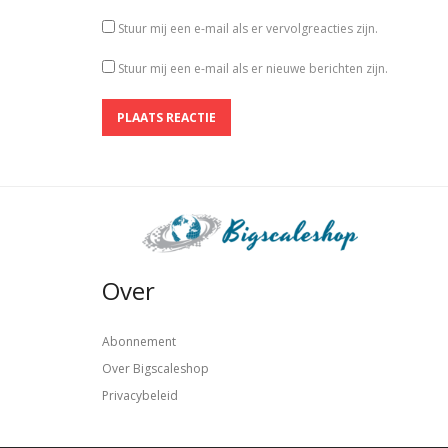
Stuur mij een e-mail als er vervolgreacties zijn.
Stuur mij een e-mail als er nieuwe berichten zijn.
Over
Abonnement
Over Bigscaleshop
Privacybeleid