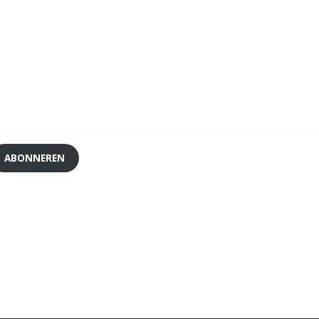
ABONNEREN